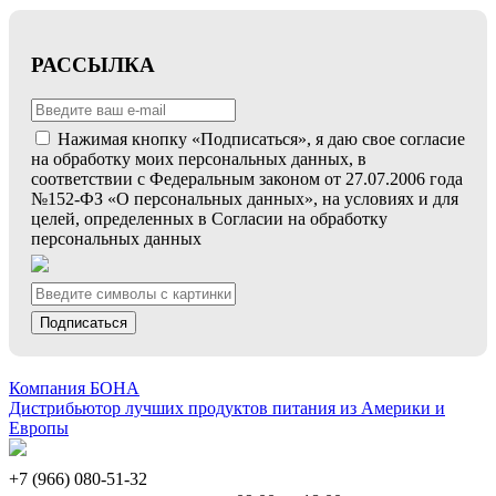
РАССЫЛКА
Нажимая кнопку «Подписаться», я даю свое согласие
на обработку моих персональных данных, в
соответствии с Федеральным законом от 27.07.2006 года
№152-ФЗ «О персональных данных», на условиях и для
целей, определенных в Согласии на обработку
персональных данных
Подписаться
Компания БОНА
Дистрибьютор лучших продуктов питания из Америки и
Европы
+7 (966) 080-51-32