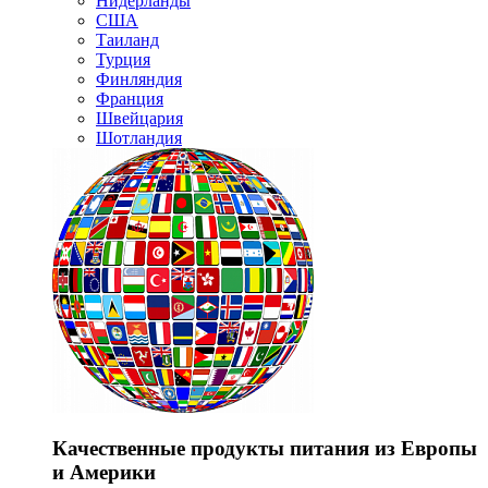
Нидерланды
США
Таиланд
Турция
Финляндия
Франция
Швейцария
Шотландия
Качественные продукты питания из Европы
и Америки