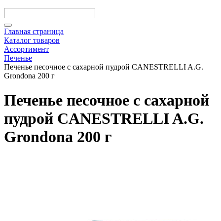
Главная страница
Каталог товаров
Ассортимент
Печенье
Печенье песочное с сахарной пудрой CANESTRELLI A.G.
Grondona 200 г
Печенье песочное с сахарной
пудрой CANESTRELLI A.G.
Grondona 200 г