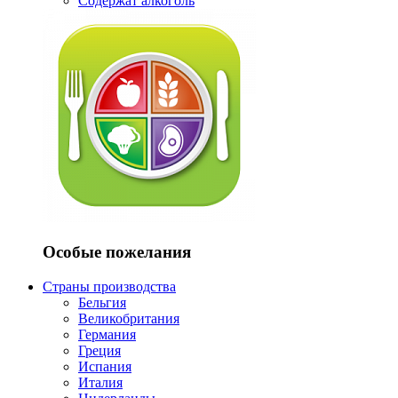
Содержат алкоголь
Особые пожелания
Страны производства
Бельгия
Великобритания
Германия
Греция
Испания
Италия