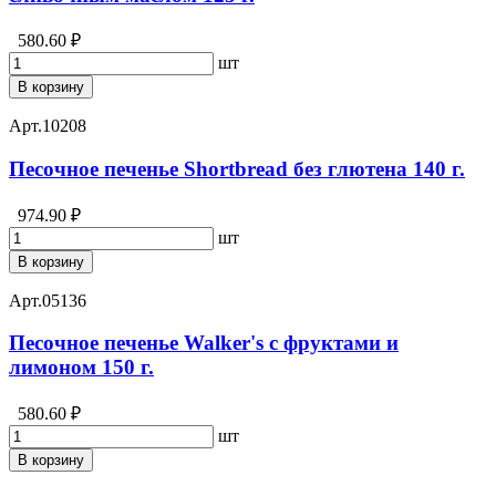
580.60 ₽
шт
В корзину
Арт.
10208
Песочное печенье Shortbread без глютена 140 г.
974.90 ₽
шт
В корзину
Арт.
05136
Песочное печенье Walker's с фруктами и
лимоном 150 г.
580.60 ₽
шт
В корзину