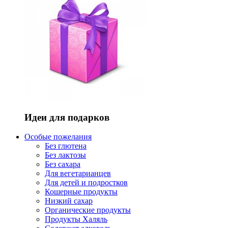
Идеи для подарков
Особые пожелания
Без глютена
Без лактозы
Без сахара
Для вегетарианцев
Для детей и подростков
Кошерные продукты
Низкий сахар
Органические продукты
Продукты Халяль