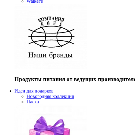
Walker's
Продукты питания от ведущих производител
Идеи для подарков
Новогодняя коллекция
Пасха