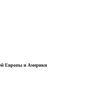
ей Европы и Америки