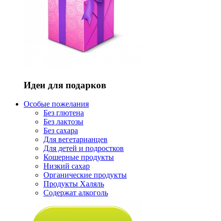
Идеи для подарков
Особые пожелания
Без глютена
Без лактозы
Без сахара
Для вегетарианцев
Для детей и подростков
Кошерные продукты
Низкий сахар
Органические продукты
Продукты Халяль
Содержат алкоголь