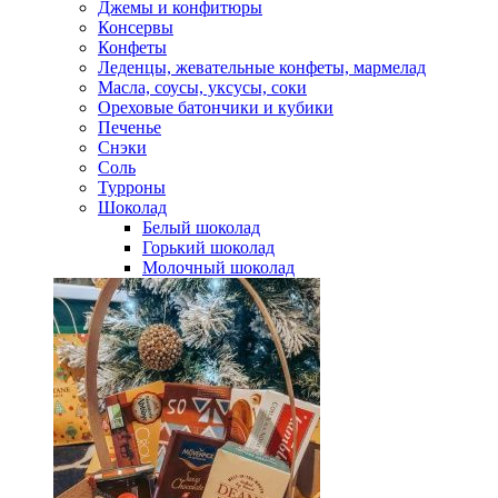
Джемы и конфитюры
Консервы
Конфеты
Леденцы, жевательные конфеты, мармелад
Масла, соусы, уксусы, соки
Ореховые батончики и кубики
Печенье
Снэки
Соль
Турроны
Шоколад
Белый шоколад
Горький шоколад
Молочный шоколад