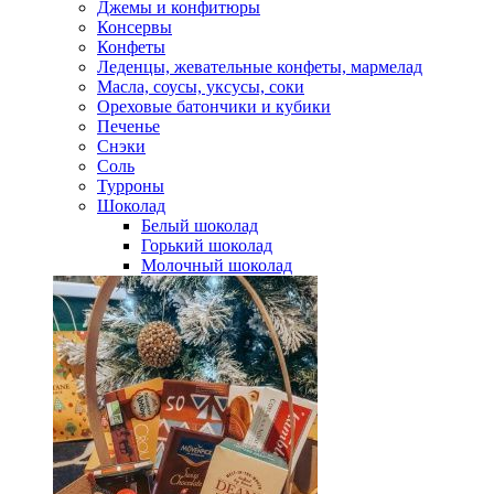
Джемы и конфитюры
Консервы
Конфеты
Леденцы, жевательные конфеты, мармелад
Масла, соусы, уксусы, соки
Ореховые батончики и кубики
Печенье
Снэки
Соль
Турроны
Шоколад
Белый шоколад
Горький шоколад
Молочный шоколад