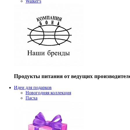
Walker's
Продукты питания от ведущих производител
Идеи для подарков
Новогодняя коллекция
Пасха