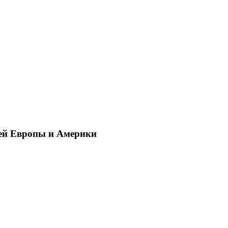
ей Европы и Америки