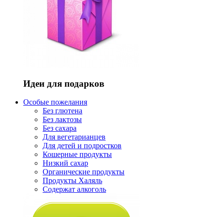
Идеи для подарков
Особые пожелания
Без глютена
Без лактозы
Без сахара
Для вегетарианцев
Для детей и подростков
Кошерные продукты
Низкий сахар
Органические продукты
Продукты Халяль
Содержат алкоголь