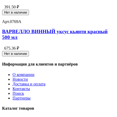
391.50 ₽
Нет в наличии
Арт.
0769А
ВАРВЕЛЛО ВИННЫЙ уксус кьянти красный
500 мл
675.36 ₽
Нет в наличии
Информация для клиентов и партнёров
О компании
Новости
Доставка и оплата
Контакты
Поиск
Партнеры
Каталог товаров