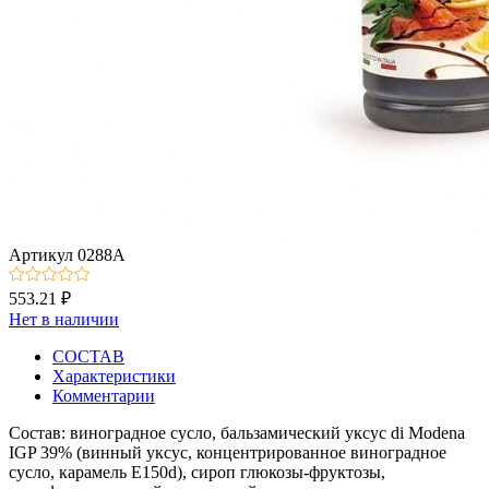
Артикул
0288А
553.21 ₽
Нет в наличии
СОСТАВ
Характеристики
Комментарии
Состав: виноградное сусло, бальзамический уксус di Modena
IGP 39% (винный уксус, концентрированное виноградное
сусло, карамель Е150d), сироп глюкозы-фруктозы,