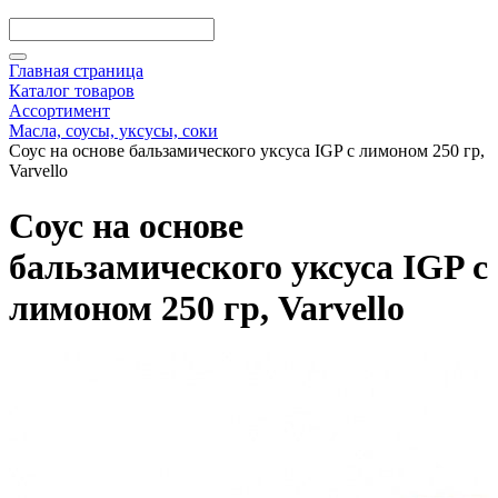
Главная страница
Каталог товаров
Ассортимент
Масла, соусы, уксусы, соки
Соус на основе бальзамического уксуса IGP с лимоном 250 гр,
Varvello
Соус на основе
бальзамического уксуса IGP с
лимоном 250 гр, Varvello