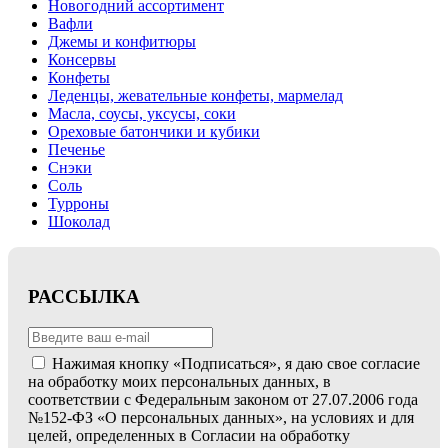
Новогодний ассортимент
Вафли
Джемы и конфитюры
Консервы
Конфеты
Леденцы, жевательные конфеты, мармелад
Масла, соусы, уксусы, соки
Ореховые батончики и кубики
Печенье
Снэки
Соль
Турроны
Шоколад
РАССЫЛКА
Нажимая кнопку «Подписаться», я даю свое согласие
на обработку моих персональных данных, в
соответствии с Федеральным законом от 27.07.2006 года
№152-ФЗ «О персональных данных», на условиях и для
целей, определенных в Согласии на обработку