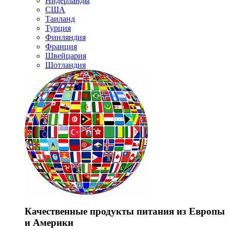
Нидерланды
США
Таиланд
Турция
Финляндия
Франция
Швейцария
Шотландия
Качественные продукты питания из Европы
и Америки