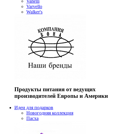
Vanelli
Varvello
Walker's
Продукты питания от ведущих
производителей Европы и Америки
Идеи для подарков
Новогодняя коллекция
Пасха