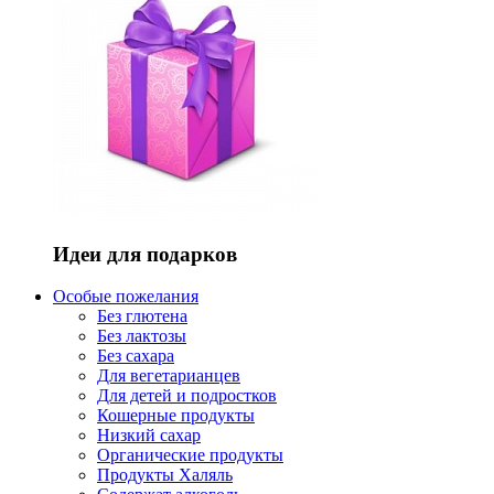
Идеи для подарков
Особые пожелания
Без глютена
Без лактозы
Без сахара
Для вегетарианцев
Для детей и подростков
Кошерные продукты
Низкий сахар
Органические продукты
Продукты Халяль