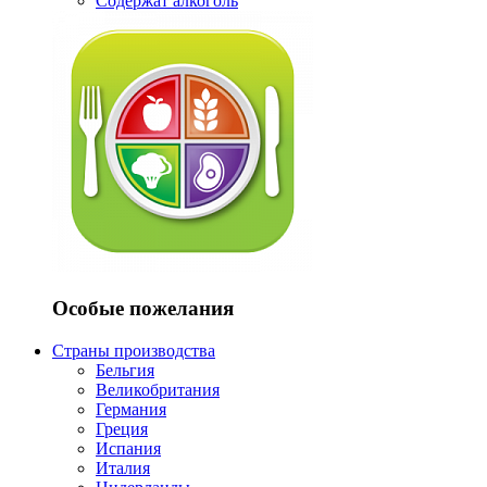
Содержат алкоголь
Особые пожелания
Страны производства
Бельгия
Великобритания
Германия
Греция
Испания
Италия