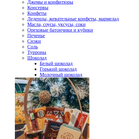
Джемы и конфитюры
Консервы
Конфеты
Леденцы, жевательные конфеты, мармелад
Масла, соусы, уксусы, соки
Ореховые батончики и кубики
Печенье
Снэки
Соль
Турроны
Шоколад
Белый шоколад
Горький шоколад
Молочный шоколад