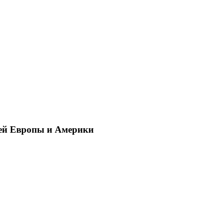
ей Европы и Америки