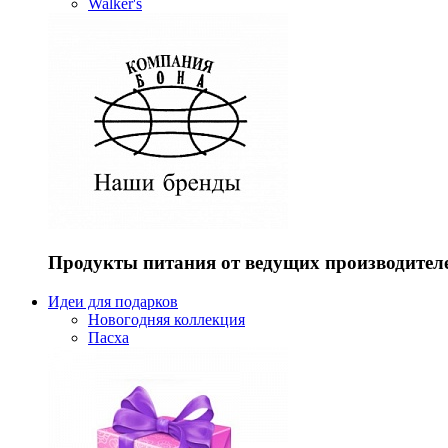
Walker's
Продукты питания от ведущих производител
Идеи для подарков
Новогодняя коллекция
Пасха