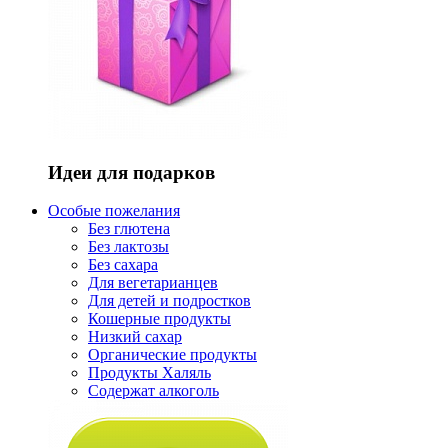
Идеи для подарков
Особые пожелания
Без глютена
Без лактозы
Без сахара
Для вегетарианцев
Для детей и подростков
Кошерные продукты
Низкий сахар
Органические продукты
Продукты Халяль
Содержат алкоголь