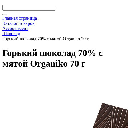
Главная страница
Каталог товаров
Ассортимент
Шоколад
Горький шоколад 70% с мятой Organiko 70 г
Горький шоколад 70% с
мятой Organiko 70 г