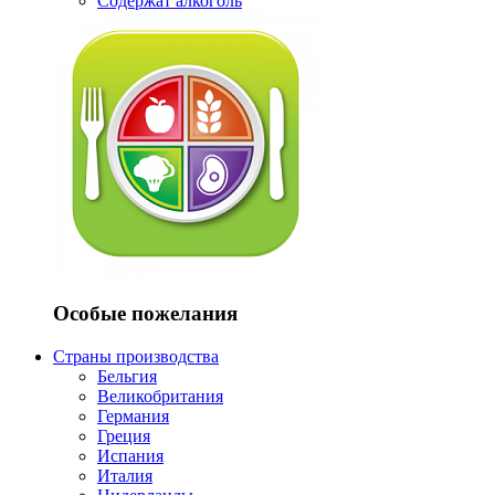
Содержат алкоголь
Особые пожелания
Страны производства
Бельгия
Великобритания
Германия
Греция
Испания
Италия