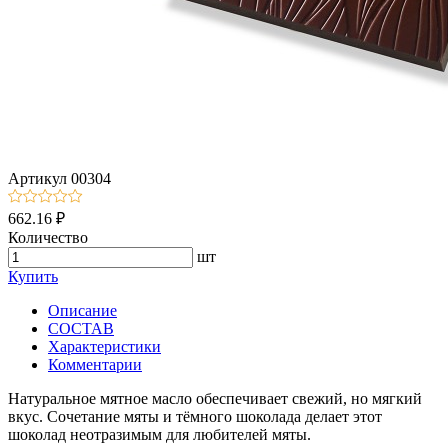
Артикул
00304
662.16 ₽
Количество
шт
Купить
Описание
СОСТАВ
Характеристики
Комментарии
Натуральное мятное масло обеспечивает свежий, но мягкий
вкус. Сочетание мяты и тёмного шоколада делает этот
шоколад неотразимым для любителей мяты.