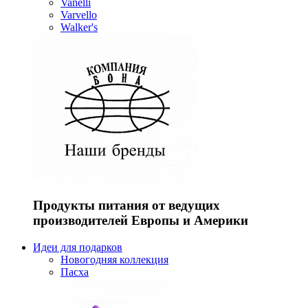
Vanelli
Varvello
Walker's
Продукты питания от ведущих
производителей Европы и Америки
Идеи для подарков
Новогодняя коллекция
Пасха