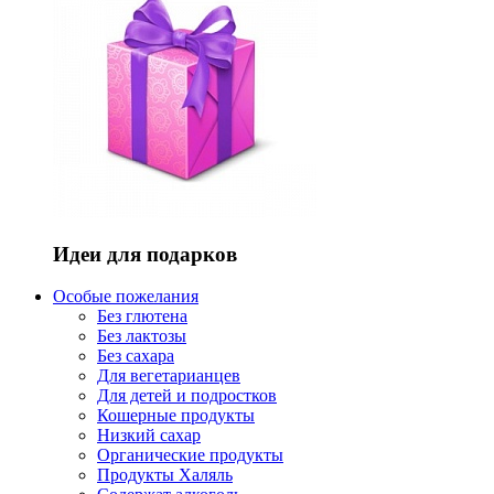
Идеи для подарков
Особые пожелания
Без глютена
Без лактозы
Без сахара
Для вегетарианцев
Для детей и подростков
Кошерные продукты
Низкий сахар
Органические продукты
Продукты Халяль