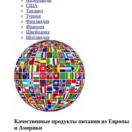
Нидерланды
США
Таиланд
Турция
Финляндия
Франция
Швейцария
Шотландия
Качественные продукты питания из Европы
и Америки