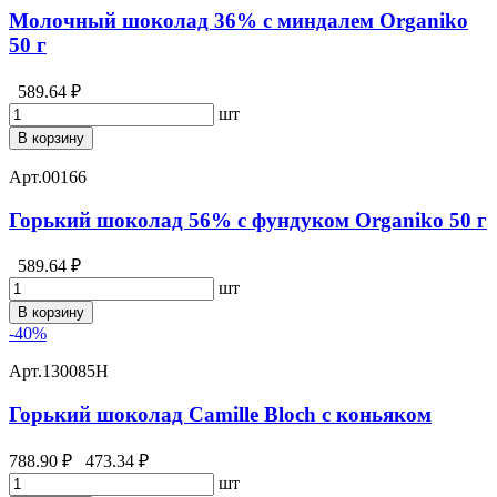
Молочный шоколад 36% с миндалем Organiko
50 г
589.64 ₽
шт
В корзину
Арт.
00166
Горький шоколад 56% с фундуком Organiko 50 г
589.64 ₽
шт
В корзину
-40%
Арт.
130085Н
Горький шоколад Camille Bloch с коньяком
788.90 ₽
473.34 ₽
шт