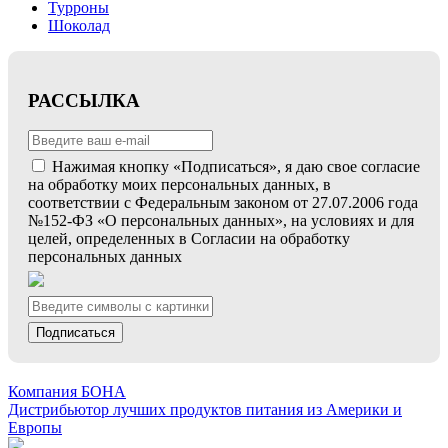
Турроны
Шоколад
РАССЫЛКА
Нажимая кнопку «Подписаться», я даю свое согласие
на обработку моих персональных данных, в
соответствии с Федеральным законом от 27.07.2006 года
№152-ФЗ «О персональных данных», на условиях и для
целей, определенных в Согласии на обработку
персональных данных
Подписаться
Компания БОНА
Дистрибьютор лучших продуктов питания из Америки и
Европы