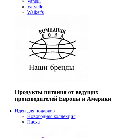
Vanelli
Varvello
Walker's
Продукты питания от ведущих
производителей Европы и Америки
Идеи для подарков
Новогодняя коллекция
Пасха