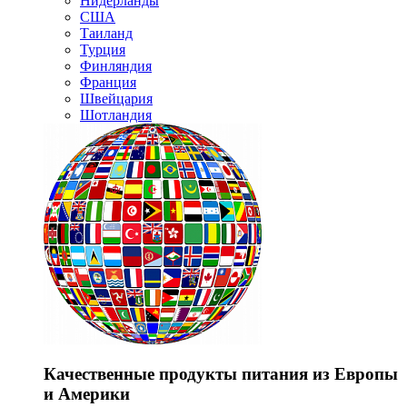
Нидерланды
США
Таиланд
Турция
Финляндия
Франция
Швейцария
Шотландия
Качественные продукты питания из Европы
и Америки