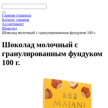
Главная страница
Каталог товаров
Ассортимент
Шоколад
Шоколад молочный с гранулированным фундуком 100 г.
Шоколад молочный с
гранулированным фундуком
100 г.