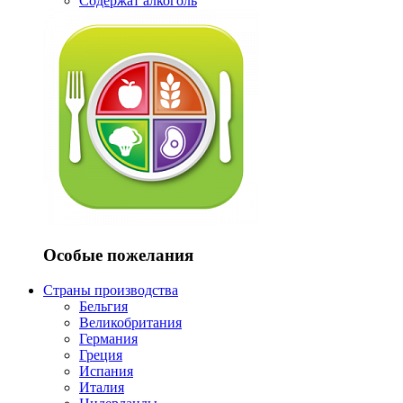
Содержат алкоголь
Особые пожелания
Страны производства
Бельгия
Великобритания
Германия
Греция
Испания
Италия