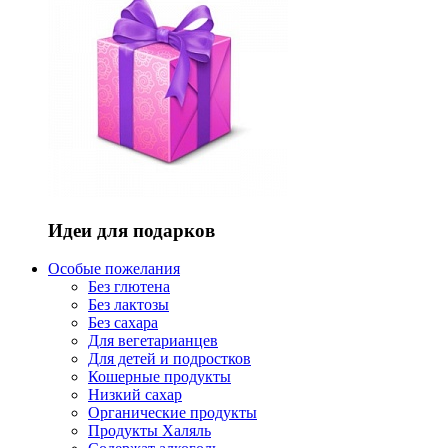
Идеи для подарков
Особые пожелания
Без глютена
Без лактозы
Без сахара
Для вегетарианцев
Для детей и подростков
Кошерные продукты
Низкий сахар
Органические продукты
Продукты Халяль