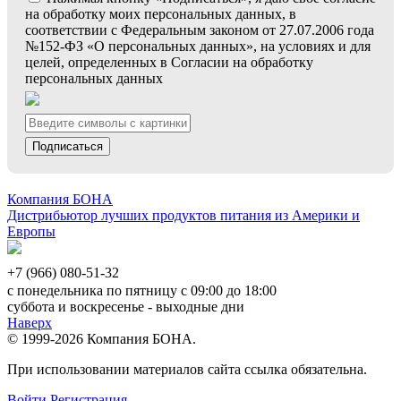
на обработку моих персональных данных, в
соответствии с Федеральным законом от 27.07.2006 года
№152-ФЗ «О персональных данных», на условиях и для
целей, определенных в Согласии на обработку
персональных данных
Подписаться
Компания БОНА
Дистрибьютор лучших продуктов питания из Америки и
Европы
+7 (966) 080-51-32
с понедельника по пятницу с 09:00 до 18:00
суббота и воскресенье - выходные дни
Наверх
© 1999-2026 Компания БОНА.
При использовании материалов сайта ссылка обязательна.
Войти
Регистрация