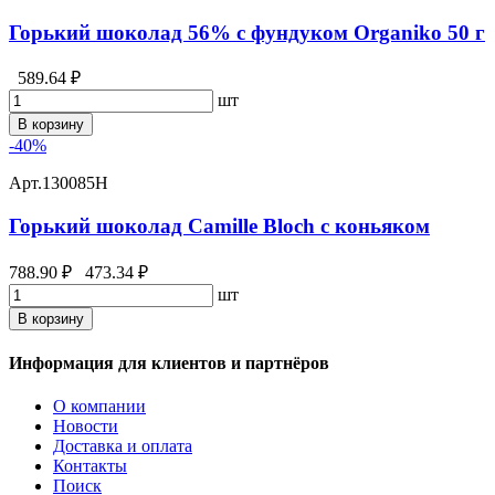
Горький шоколад 56% с фундуком Organiko 50 г
589.64 ₽
шт
В корзину
-40%
Арт.
130085Н
Горький шоколад Camille Bloch с коньяком
788.90 ₽
473.34 ₽
шт
В корзину
Информация для клиентов и партнёров
О компании
Новости
Доставка и оплата
Контакты
Поиск