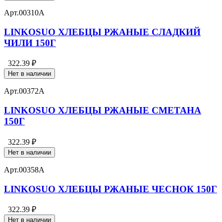
Арт.
00310А
LINKOSUO ХЛЕБЦЫ РЖАНЫЕ СЛАДКИЙ
ЧИЛИ 150Г
322.39 ₽
Нет в наличии
Арт.
00372А
LINKOSUO ХЛЕБЦЫ РЖАНЫЕ СМЕТАНА
150Г
322.39 ₽
Нет в наличии
Арт.
00358А
LINKOSUO ХЛЕБЦЫ РЖАНЫЕ ЧЕСНОК 150Г
322.39 ₽
Нет в наличии