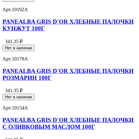
Арт.
10192А
PANEALBA GRIS D`OR ХЛЕБНЫЕ ПАЛОЧКИ
КУНЖУТ 100Г
341.35 ₽
Нет в наличии
Арт.
10178А
PANEALBA GRIS D`OR ХЛЕБНЫЕ ПАЛОЧКИ
РОЗМАРИН 100Г
341.35 ₽
Нет в наличии
Арт.
10154А
PANEALBA GRIS D`OR ХЛЕБНЫЕ ПАЛОЧКИ
С ОЛИВКОВЫМ МАСЛОМ 100Г