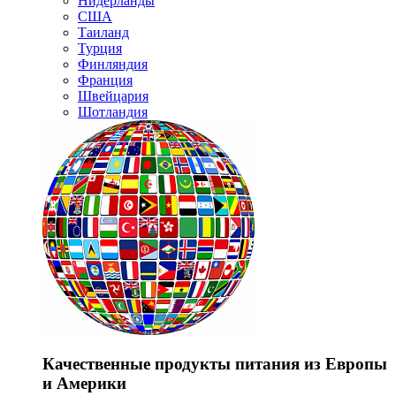
Нидерланды
США
Таиланд
Турция
Финляндия
Франция
Швейцария
Шотландия
Качественные продукты питания из Европы
и Америки