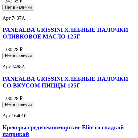
341.35 ₽
Нет в наличии
Арт.
7437А
PANEALBA GRISSINI ХЛЕБНЫЕ ПАЛОЧКИ
ОЛИВКОВОЕ МАСЛО 125Г
330.28 ₽
Нет в наличии
Арт.
7468А
PANEALBA GRISSINI ХЛЕБНЫЕ ПАЛОЧКИ
СО ВКУСОМ ПИЦЦЫ 125Г
330.28 ₽
Нет в наличии
Арт.
164010
Крекеры средиземноморские Elite со сладкой
паприкой