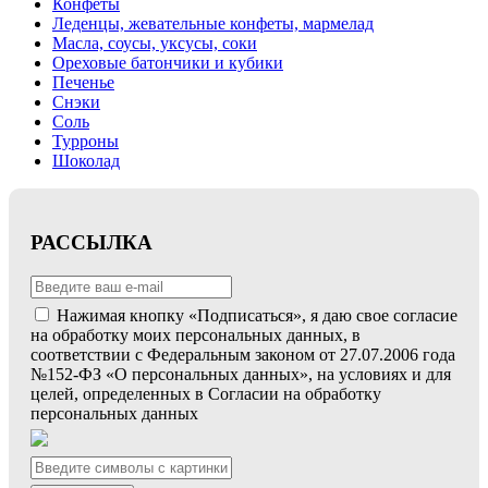
Конфеты
Леденцы, жевательные конфеты, мармелад
Масла, соусы, уксусы, соки
Ореховые батончики и кубики
Печенье
Снэки
Соль
Турроны
Шоколад
РАССЫЛКА
Нажимая кнопку «Подписаться», я даю свое согласие
на обработку моих персональных данных, в
соответствии с Федеральным законом от 27.07.2006 года
№152-ФЗ «О персональных данных», на условиях и для
целей, определенных в Согласии на обработку
персональных данных