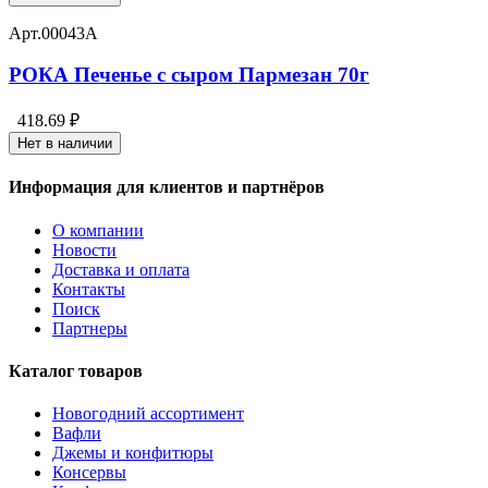
Арт.
00043А
РОКА Печенье с сыром Пармезан 70г
418.69 ₽
Нет в наличии
Информация для клиентов и партнёров
О компании
Новости
Доставка и оплата
Контакты
Поиск
Партнеры
Каталог товаров
Новогодний ассортимент
Вафли
Джемы и конфитюры
Консервы