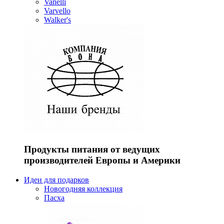
Vanelli
Varvello
Walker's
Продукты питания от ведущих
производителей Европы и Америки
Идеи для подарков
Новогодняя коллекция
Пасха