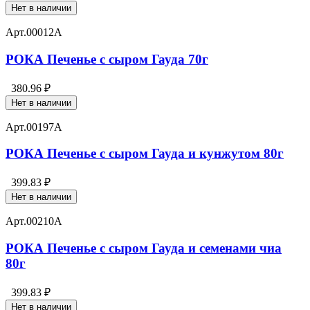
Нет в наличии
Арт.
00012А
РОКА Печенье с сыром Гауда 70г
380.96 ₽
Нет в наличии
Арт.
00197А
РОКА Печенье с сыром Гауда и кунжутом 80г
399.83 ₽
Нет в наличии
Арт.
00210А
РОКА Печенье с сыром Гауда и семенами чиа
80г
399.83 ₽
Нет в наличии