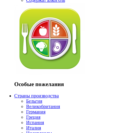
Содержат алкоголь
Особые пожелания
Страны производства
Бельгия
Великобритания
Германия
Греция
Испания
Италия