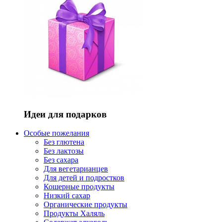
Идеи для подарков
Особые пожелания
Без глютена
Без лактозы
Без сахара
Для вегетарианцев
Для детей и подростков
Кошерные продукты
Низкий сахар
Органические продукты
Продукты Халяль