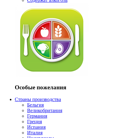
Содержат алкоголь
Особые пожелания
Страны производства
Бельгия
Великобритания
Германия
Греция
Испания
Италия