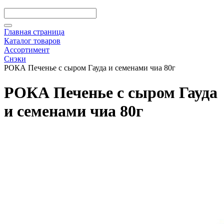
Главная страница
Каталог товаров
Ассортимент
Снэки
РОКА Печенье с сыром Гауда и семенами чиа 80г
РОКА Печенье с сыром Гауда
и семенами чиа 80г