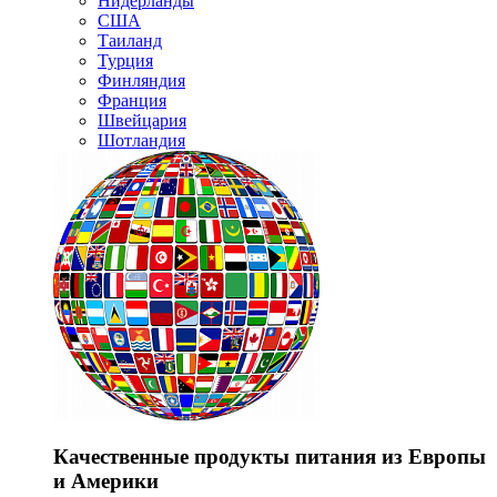
Нидерланды
США
Таиланд
Турция
Финляндия
Франция
Швейцария
Шотландия
Качественные продукты питания из Европы
и Америки