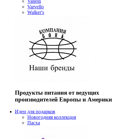
Vanelli
Varvello
Walker's
Продукты питания от ведущих
производителей Европы и Америки
Идеи для подарков
Новогодняя коллекция
Пасха