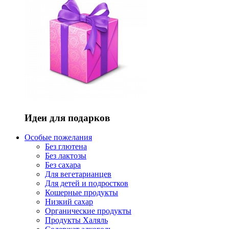
Идеи для подарков
Особые пожелания
Без глютена
Без лактозы
Без сахара
Для вегетарианцев
Для детей и подростков
Кошерные продукты
Низкий сахар
Органические продукты
Продукты Халяль