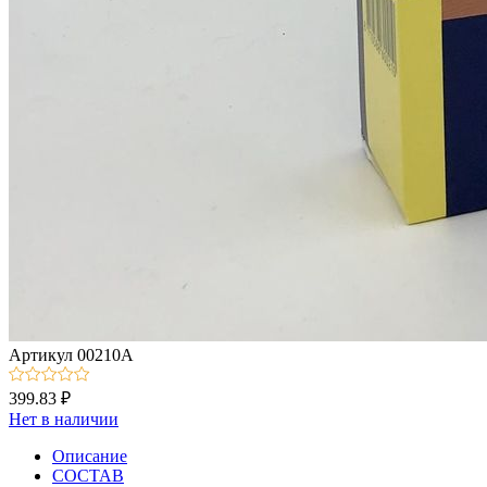
Артикул
00210А
399.83 ₽
Нет в наличии
Описание
СОСТАВ