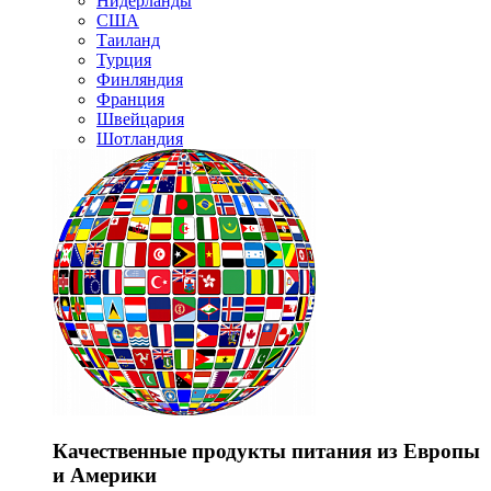
Нидерланды
США
Таиланд
Турция
Финляндия
Франция
Швейцария
Шотландия
Качественные продукты питания из Европы
и Америки