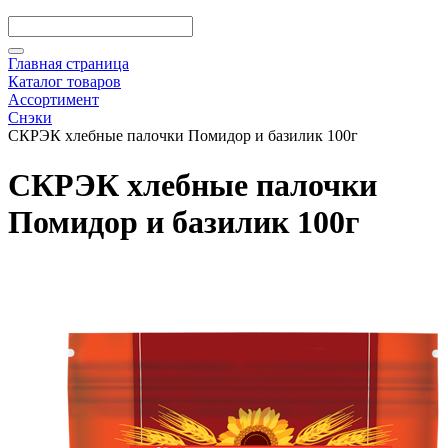
Главная страница
Каталог товаров
Ассортимент
Снэки
СКРЭК хлебные палочки Помидор и базилик 100г
СКРЭК хлебные палочки
Помидор и базилик 100г