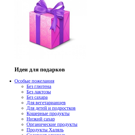
Идеи для подарков
Особые пожелания
Без глютена
Без лактозы
Без сахара
Для вегетарианцев
Для детей и подростков
Кошерные продукты
Низкий сахар
Органические продукты
Продукты Халяль