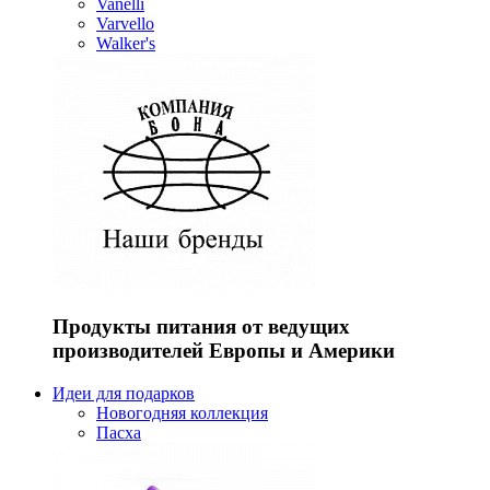
Vanelli
Varvello
Walker's
Продукты питания от ведущих
производителей Европы и Америки
Идеи для подарков
Новогодняя коллекция
Пасха