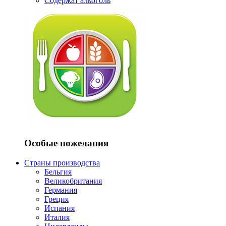
Содержат алкоголь
Особые пожелания
Страны производства
Бельгия
Великобритания
Германия
Греция
Испания
Италия