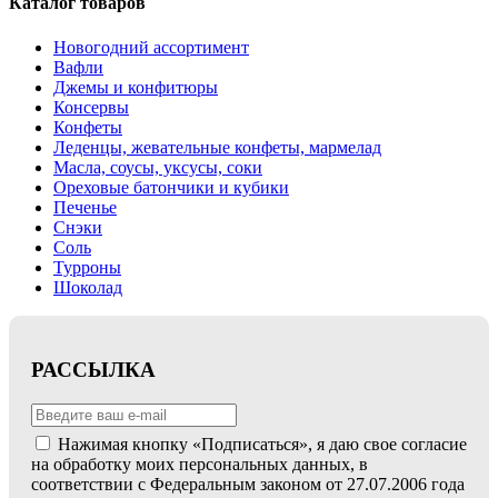
Каталог товаров
Новогодний ассортимент
Вафли
Джемы и конфитюры
Консервы
Конфеты
Леденцы, жевательные конфеты, мармелад
Масла, соусы, уксусы, соки
Ореховые батончики и кубики
Печенье
Снэки
Соль
Турроны
Шоколад
РАССЫЛКА
Нажимая кнопку «Подписаться», я даю свое согласие
на обработку моих персональных данных, в
соответствии с Федеральным законом от 27.07.2006 года