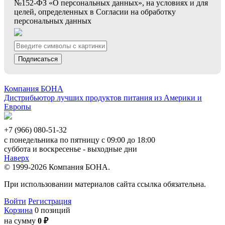
№152-ФЗ «О персональных данных», на условиях и для
целей, определенных в Согласии на обработку
персональных данных
Подписаться
Компания БОНА
Дистрибьютор лучших продуктов питания из Америки и
Европы
+7 (966) 080-51-32
с понедельника по пятницу с 09:00 до 18:00
суббота и воскресенье - выходные дни
Наверх
© 1999-2026 Компания БОНА.
При использовании материалов сайта ссылка обязательна.
Войти
Регистрация
Корзина
0 позиций
на сумму
0 ₽