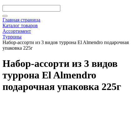
Главная страница
Каталог товаров
Ассортимент
Турроны
Набор-ассорти из 3 видов туррона El Almendro подарочная
упаковка 225г
Набор-ассорти из 3 видов
туррона El Almendro
подарочная упаковка 225г