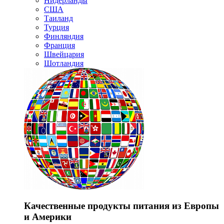
Нидерланды
США
Таиланд
Турция
Финляндия
Франция
Швейцария
Шотландия
Качественные продукты питания из Европы
и Америки