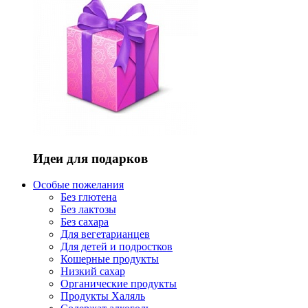
Идеи для подарков
Особые пожелания
Без глютена
Без лактозы
Без сахара
Для вегетарианцев
Для детей и подростков
Кошерные продукты
Низкий сахар
Органические продукты
Продукты Халяль