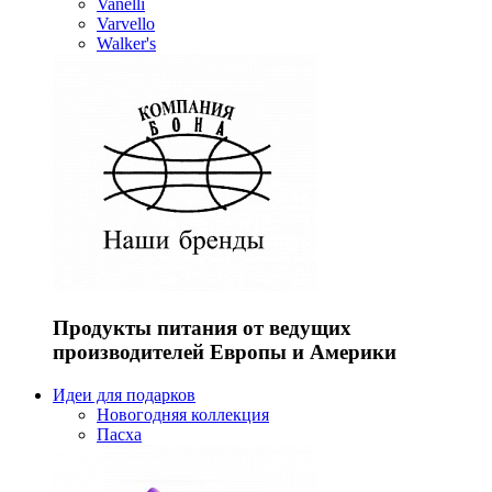
Vanelli
Varvello
Walker's
Продукты питания от ведущих
производителей Европы и Америки
Идеи для подарков
Новогодняя коллекция
Пасха