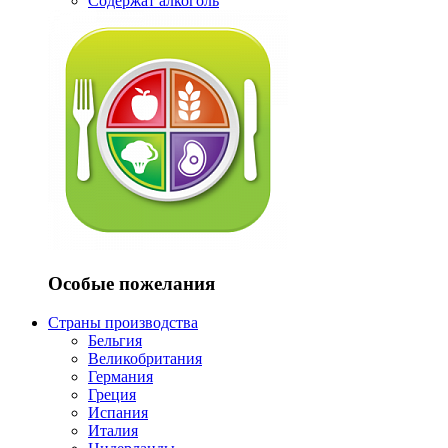
Содержат алкоголь
Особые пожелания
Страны производства
Бельгия
Великобритания
Германия
Греция
Испания
Италия