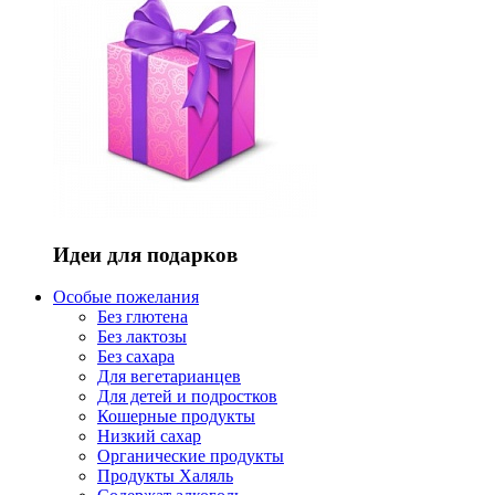
Идеи для подарков
Особые пожелания
Без глютена
Без лактозы
Без сахара
Для вегетарианцев
Для детей и подростков
Кошерные продукты
Низкий сахар
Органические продукты
Продукты Халяль