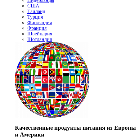
Нидерланды
США
Таиланд
Турция
Финляндия
Франция
Швейцария
Шотландия
Качественные продукты питания из Европы
и Америки