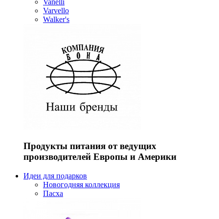
Vanelli
Varvello
Walker's
Продукты питания от ведущих
производителей Европы и Америки
Идеи для подарков
Новогодняя коллекция
Пасха