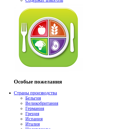
Содержат алкоголь
Особые пожелания
Страны производства
Бельгия
Великобритания
Германия
Греция
Испания
Италия