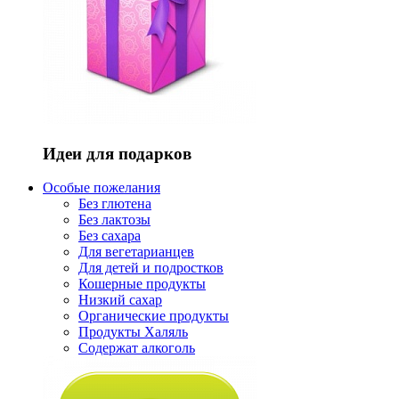
Идеи для подарков
Особые пожелания
Без глютена
Без лактозы
Без сахара
Для вегетарианцев
Для детей и подростков
Кошерные продукты
Низкий сахар
Органические продукты
Продукты Халяль
Содержат алкоголь