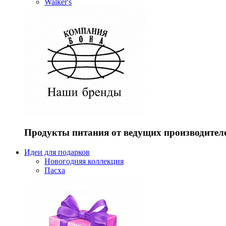
Walker's
Продукты питания от ведущих производител
Идеи для подарков
Новогодняя коллекция
Пасха