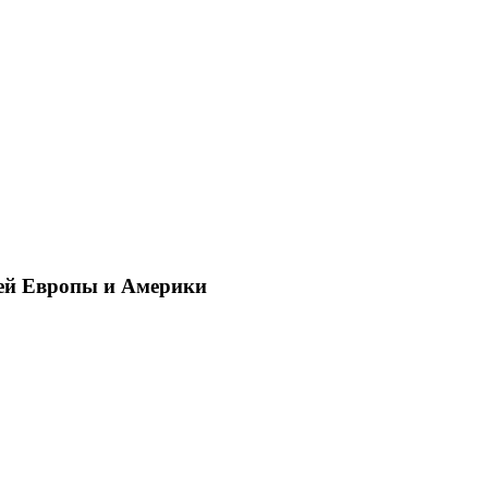
ей Европы и Америки