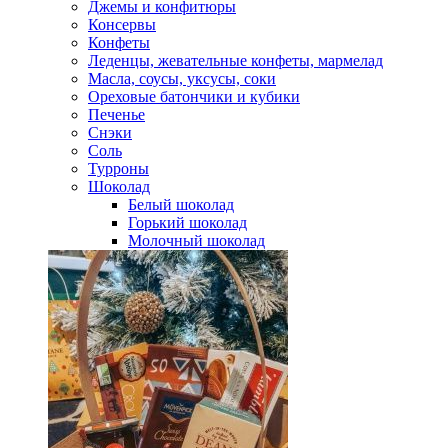
Джемы и конфитюры
Консервы
Конфеты
Леденцы, жевательные конфеты, мармелад
Масла, соусы, уксусы, соки
Ореховые батончики и кубики
Печенье
Снэки
Соль
Турроны
Шоколад
Белый шоколад
Горький шоколад
Молочный шоколад