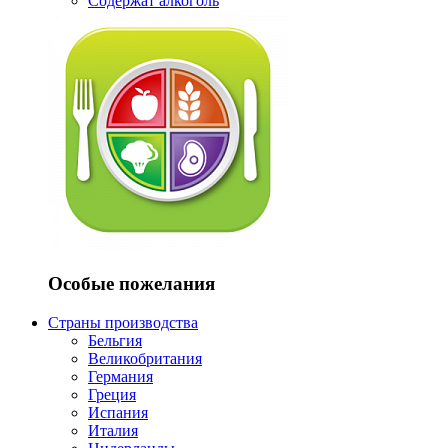
Содержат алкоголь
Особые пожелания
Страны производства
Бельгия
Великобритания
Германия
Греция
Испания
Италия