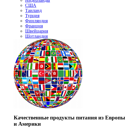
Нидерланды
США
Таиланд
Турция
Финляндия
Франция
Швейцария
Шотландия
Качественные продукты питания из Европы
и Америки