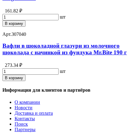
161.82 ₽
шт
В корзину
Арт.
307040
Вафли в шоколадной глазури из молочного
шоколада с начинкой из фундука Mr.Bite 190 г
273.34 ₽
шт
В корзину
Информация для клиентов и партнёров
О компании
Новости
Доставка и оплата
Контакты
Поиск
Партнеры