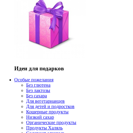
Идеи для подарков
Особые пожелания
Без глютена
Без лактозы
Без сахара
Для вегетарианцев
Для детей и подростков
Кошерные продукты
Низкий сахар
Органические продукты
Продукты Халяль