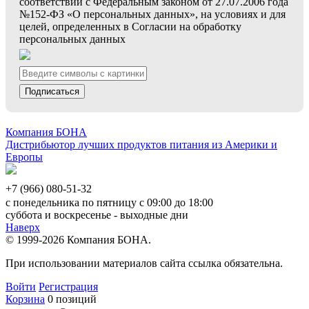
соответствии с Федеральным законом от 27.07.2006 года
№152-ФЗ «О персональных данных», на условиях и для
целей, определенных в Согласии на обработку
персональных данных
Подписаться
Компания БОНА
Дистрибьютор лучших продуктов питания из Америки и
Европы
+7 (966) 080-51-32
с понедельника по пятницу с 09:00 до 18:00
суббота и воскресенье - выходные дни
Наверх
© 1999-2026 Компания БОНА.
При использовании материалов сайта ссылка обязательна.
Войти
Регистрация
Корзина
0 позиций