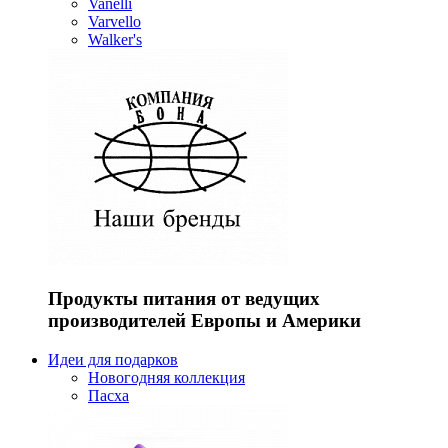
Vanelli
Varvello
Walker's
Продукты питания от ведущих
производителей Европы и Америки
Идеи для подарков
Новогодняя коллекция
Пасха