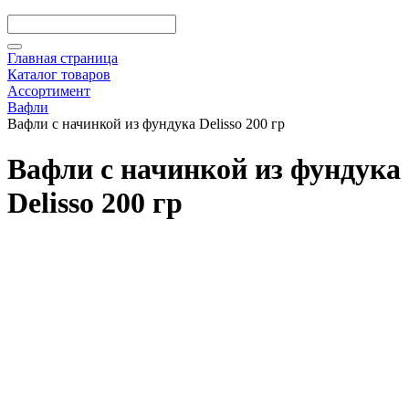
Главная страница
Каталог товаров
Ассортимент
Вафли
Вафли с начинкой из фундука Delisso 200 гр
Вафли с начинкой из фундука
Delisso 200 гр