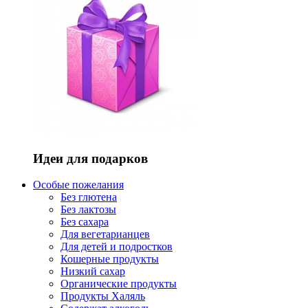
Идеи для подарков
Особые пожелания
Без глютена
Без лактозы
Без сахара
Для вегетарианцев
Для детей и подростков
Кошерные продукты
Низкий сахар
Органические продукты
Продукты Халяль