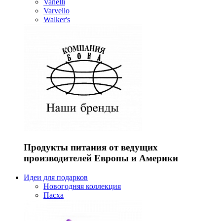
Vanelli
Varvello
Walker's
Продукты питания от ведущих
производителей Европы и Америки
Идеи для подарков
Новогодняя коллекция
Пасха