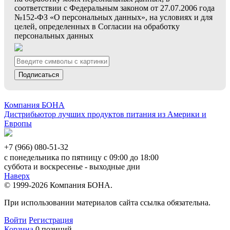
соответствии с Федеральным законом от 27.07.2006 года
№152-ФЗ «О персональных данных», на условиях и для
целей, определенных в Согласии на обработку
персональных данных
Подписаться
Компания БОНА
Дистрибьютор лучших продуктов питания из Америки и
Европы
+7 (966) 080-51-32
с понедельника по пятницу с 09:00 до 18:00
суббота и воскресенье - выходные дни
Наверх
© 1999-2026 Компания БОНА.
При использовании материалов сайта ссылка обязательна.
Войти
Регистрация
Корзина
0 позиций