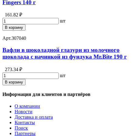
Fingers 140 г
161.82 ₽
шт
В корзину
Арт.
307040
Вафли в шоколадной глазури из молочного
шоколада с начинкой из фундука Mr.Bite 190 г
273.34 ₽
шт
В корзину
Информация для клиентов и партнёров
О компании
Новости
Доставка и оплата
Контакты
Поиск
Партнеры