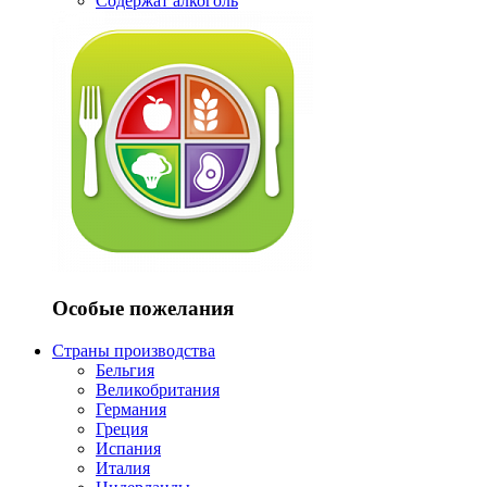
Содержат алкоголь
Особые пожелания
Страны производства
Бельгия
Великобритания
Германия
Греция
Испания
Италия