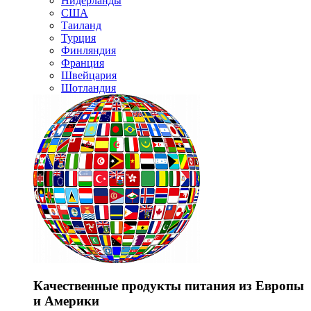
Нидерланды
США
Таиланд
Турция
Финляндия
Франция
Швейцария
Шотландия
Качественные продукты питания из Европы
и Америки