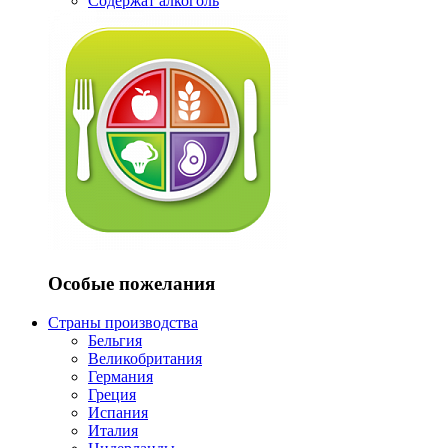
Содержат алкоголь
Особые пожелания
Страны производства
Бельгия
Великобритания
Германия
Греция
Испания
Италия