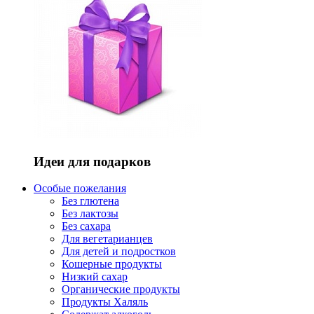
Идеи для подарков
Особые пожелания
Без глютена
Без лактозы
Без сахара
Для вегетарианцев
Для детей и подростков
Кошерные продукты
Низкий сахар
Органические продукты
Продукты Халяль