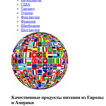
Нидерланды
США
Таиланд
Турция
Финляндия
Франция
Швейцария
Шотландия
Качественные продукты питания из Европы
и Америки