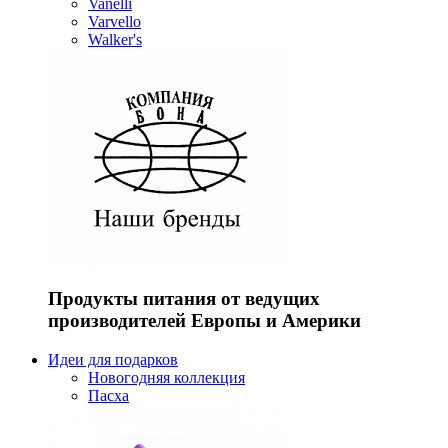
Vanelli
Varvello
Walker's
Продукты питания от ведущих
производителей Европы и Америки
Идеи для подарков
Новогодняя коллекция
Пасха