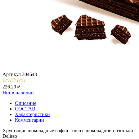
Артикул
304643
226.29 ₽
Нет в наличии
Описание
СОСТАВ
Характеристики
Комментарии
Хрустящие шоколадные вафли Toren с шоколадной начинкой
Delisso