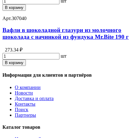
шт
В корзину
Арт.
307040
Вафли в шоколадной глазури из молочного
шоколада с начинкой из фундука Mr.Bite 190 г
273.34 ₽
шт
В корзину
Информация для клиентов и партнёров
О компании
Новости
Доставка и оплата
Контакты
Поиск
Партнеры
Каталог товаров