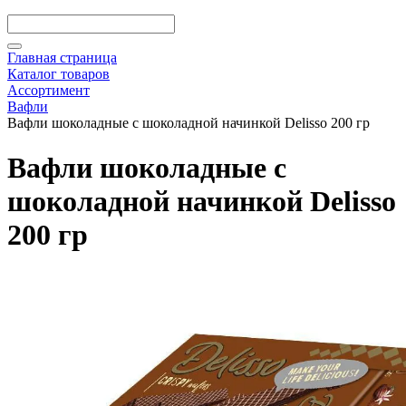
Главная страница
Каталог товаров
Ассортимент
Вафли
Вафли шоколадные с шоколадной начинкой Delisso 200 гр
Вафли шоколадные с
шоколадной начинкой Delisso
200 гр