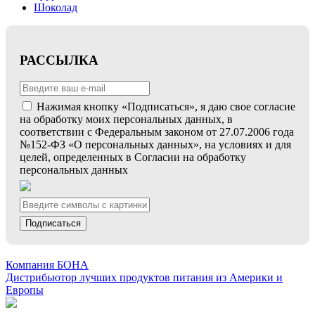
Шоколад
РАССЫЛКА
Нажимая кнопку «Подписаться», я даю свое согласие
на обработку моих персональных данных, в
соответствии с Федеральным законом от 27.07.2006 года
№152-ФЗ «О персональных данных», на условиях и для
целей, определенных в Согласии на обработку
персональных данных
Подписаться
Компания БОНА
Дистрибьютор лучших продуктов питания из Америки и
Европы