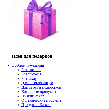
Идеи для подарков
Особые пожелания
Без глютена
Без лактозы
Без сахара
Для вегетарианцев
Для детей и подростков
Кошерные продукты
Низкий сахар
Органические продукты
Продукты Халяль