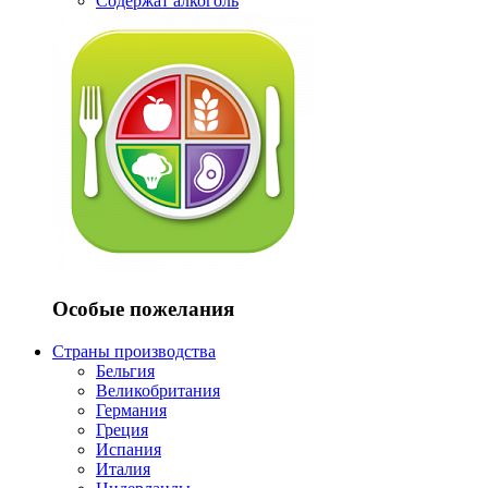
Содержат алкоголь
Особые пожелания
Страны производства
Бельгия
Великобритания
Германия
Греция
Испания
Италия