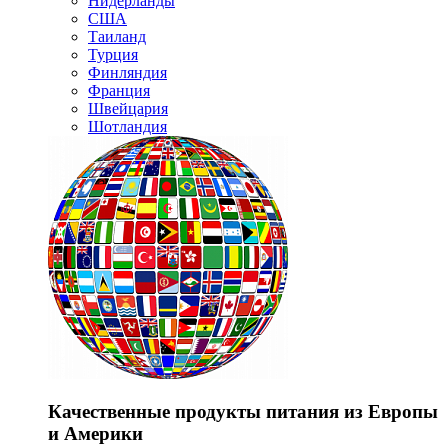
Нидерланды
США
Таиланд
Турция
Финляндия
Франция
Швейцария
Шотландия
Качественные продукты питания из Европы
и Америки