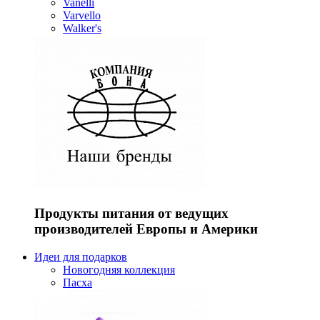
Vanelli
Varvello
Walker's
Продукты питания от ведущих
производителей Европы и Америки
Идеи для подарков
Новогодняя коллекция
Пасха