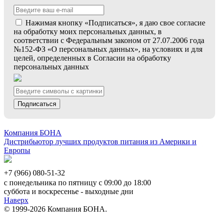
Нажимая кнопку «Подписаться», я даю свое согласие
на обработку моих персональных данных, в
соответствии с Федеральным законом от 27.07.2006 года
№152-ФЗ «О персональных данных», на условиях и для
целей, определенных в Согласии на обработку
персональных данных
Подписаться
Компания БОНА
Дистрибьютор лучших продуктов питания из Америки и
Европы
+7 (966) 080-51-32
с понедельника по пятницу с 09:00 до 18:00
суббота и воскресенье - выходные дни
Наверх
© 1999-2026 Компания БОНА.