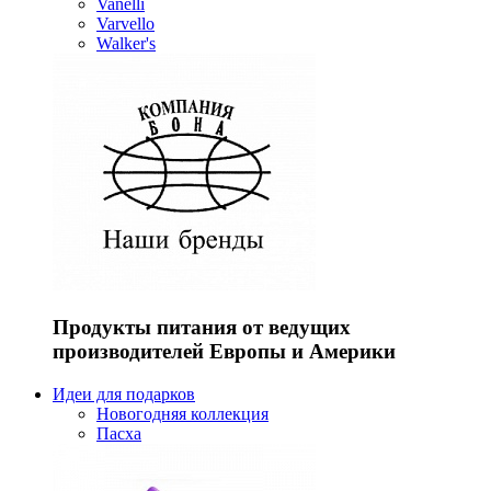
Vanelli
Varvello
Walker's
Продукты питания от ведущих
производителей Европы и Америки
Идеи для подарков
Новогодняя коллекция
Пасха