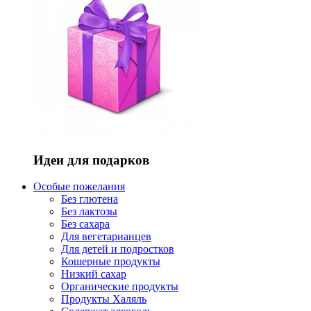
Идеи для подарков
Особые пожелания
Без глютена
Без лактозы
Без сахара
Для вегетарианцев
Для детей и подростков
Кошерные продукты
Низкий сахар
Органические продукты
Продукты Халяль