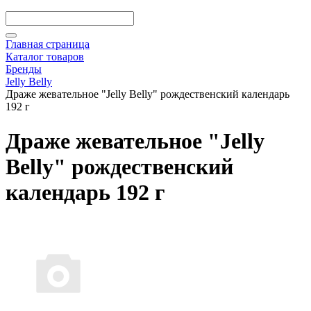
Главная страница
Каталог товаров
Бренды
Jelly Belly
Драже жевательное "Jelly Belly" рождественский календарь
192 г
Драже жевательное "Jelly
Belly" рождественский
календарь 192 г