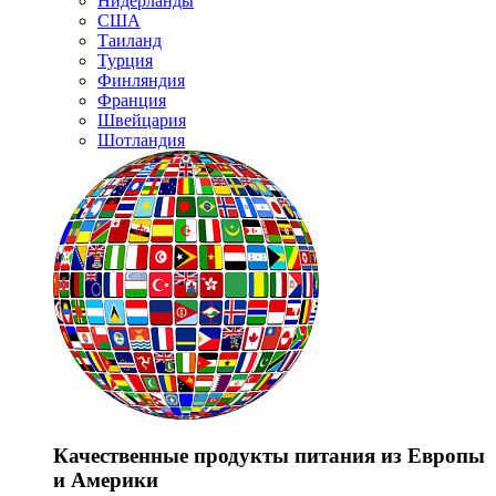
Нидерланды
США
Таиланд
Турция
Финляндия
Франция
Швейцария
Шотландия
Качественные продукты питания из Европы
и Америки