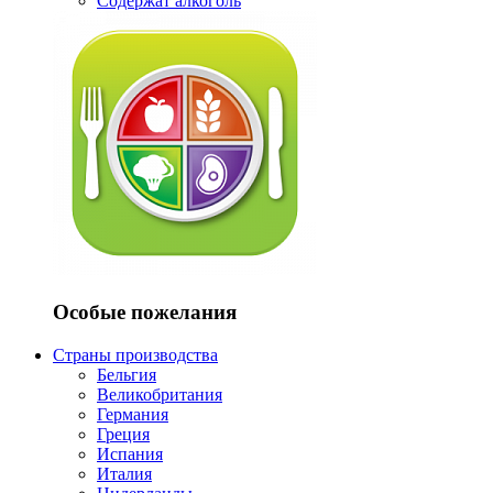
Содержат алкоголь
Особые пожелания
Страны производства
Бельгия
Великобритания
Германия
Греция
Испания
Италия