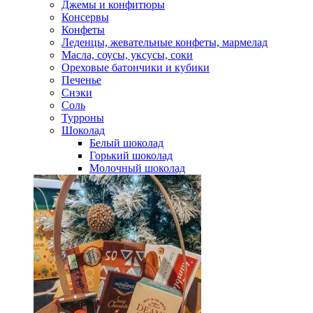
Джемы и конфитюры
Консервы
Конфеты
Леденцы, жевательные конфеты, мармелад
Масла, соусы, уксусы, соки
Ореховые батончики и кубики
Печенье
Снэки
Соль
Турроны
Шоколад
Белый шоколад
Горький шоколад
Молочный шоколад