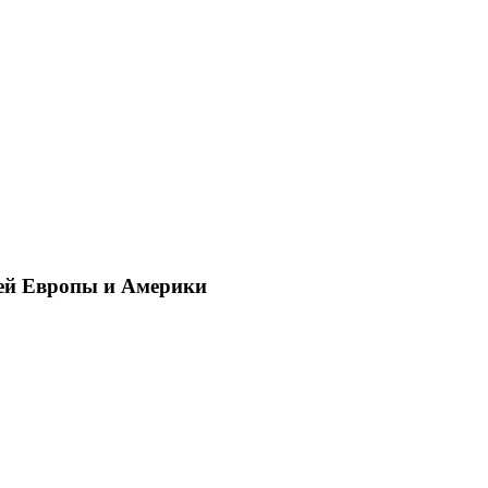
ей Европы и Америки