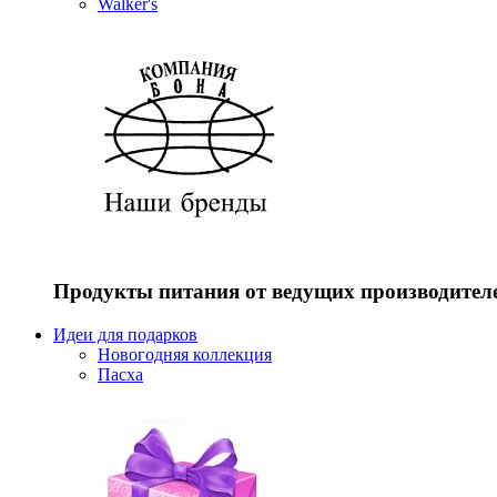
Walker's
Продукты питания от ведущих производител
Идеи для подарков
Новогодняя коллекция
Пасха