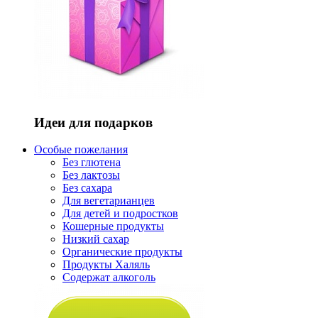
Идеи для подарков
Особые пожелания
Без глютена
Без лактозы
Без сахара
Для вегетарианцев
Для детей и подростков
Кошерные продукты
Низкий сахар
Органические продукты
Продукты Халяль
Содержат алкоголь