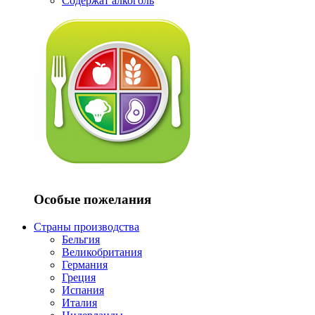
Содержат алкоголь
Особые пожелания
Страны производства
Бельгия
Великобритания
Германия
Греция
Испания
Италия