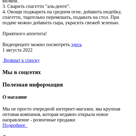
вилкой.
3. Сварить спагетти "аль-денте".
4. Овощи поджарить на среднем огне, добавить индейку,
спагетти, тщательно перемешать, подавать на стол. При
подаче можно добавить сыра, украсить свежей зеленью.
Приятного аппетита!
Видеорецепт можно посмотреть
здесь
1 августа 2022
Возврат к списку
Мы в соцсетях
Полезная информация
О магазине
Мы не просто очередной интернет-магазин, мы крупная
оптовая компания, которая недавно открыла новое
направление - розничные продажи
Подробнее