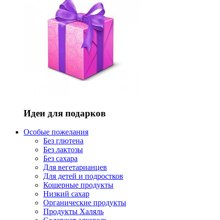
Идеи для подарков
Особые пожелания
Без глютена
Без лактозы
Без сахара
Для вегетарианцев
Для детей и подростков
Кошерные продукты
Низкий сахар
Органические продукты
Продукты Халяль