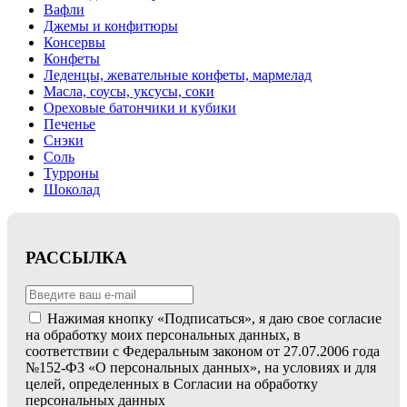
Вафли
Джемы и конфитюры
Консервы
Конфеты
Леденцы, жевательные конфеты, мармелад
Масла, соусы, уксусы, соки
Ореховые батончики и кубики
Печенье
Снэки
Соль
Турроны
Шоколад
РАССЫЛКА
Нажимая кнопку «Подписаться», я даю свое согласие
на обработку моих персональных данных, в
соответствии с Федеральным законом от 27.07.2006 года
№152-ФЗ «О персональных данных», на условиях и для
целей, определенных в Согласии на обработку
персональных данных