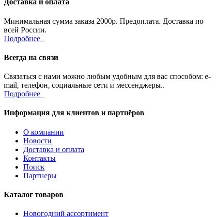
Доставка и оплата
Минимальная сумма заказа 2000р. Предоплата. Доставка по
всей России.
Подробнее
Всегда на связи
Связаться с нами можно любым удобным для вас способом: e-
mail, телефон, социальные сети и мессенджеры..
Подробнее
Информация для клиентов и партнёров
О компании
Новости
Доставка и оплата
Контакты
Поиск
Партнеры
Каталог товаров
Новогодний ассортимент