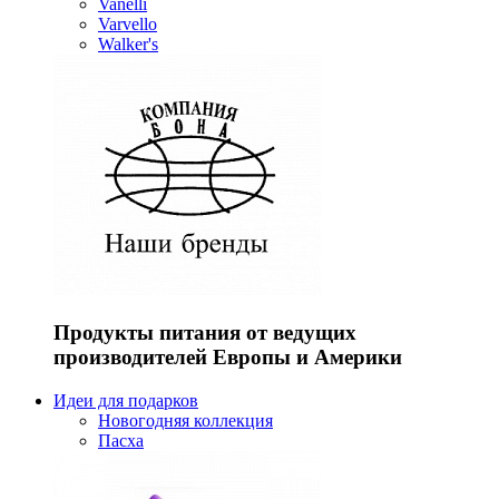
Vanelli
Varvello
Walker's
Продукты питания от ведущих
производителей Европы и Америки
Идеи для подарков
Новогодняя коллекция
Пасха