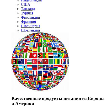
Нидерланды
США
Таиланд
Турция
Финляндия
Франция
Швейцария
Шотландия
Качественные продукты питания из Европы
и Америки