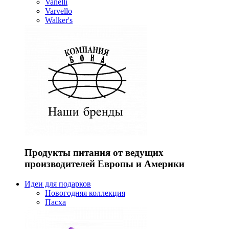
Vanelli
Varvello
Walker's
Продукты питания от ведущих
производителей Европы и Америки
Идеи для подарков
Новогодняя коллекция
Пасха