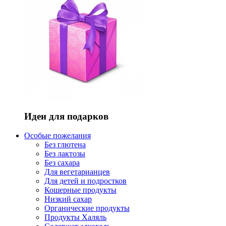
Идеи для подарков
Особые пожелания
Без глютена
Без лактозы
Без сахара
Для вегетарианцев
Для детей и подростков
Кошерные продукты
Низкий сахар
Органические продукты
Продукты Халяль