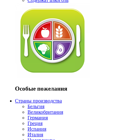
Содержат алкоголь
Особые пожелания
Страны производства
Бельгия
Великобритания
Германия
Греция
Испания
Италия