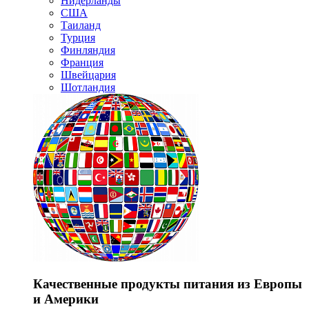
Нидерланды
США
Таиланд
Турция
Финляндия
Франция
Швейцария
Шотландия
Качественные продукты питания из Европы
и Америки