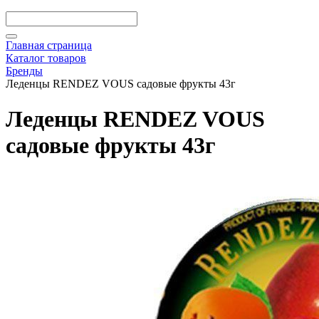
Главная страница
Каталог товаров
Бренды
Леденцы RENDEZ VOUS садовые фрукты 43г
Леденцы RENDEZ VOUS
садовые фрукты 43г