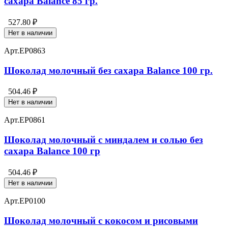
сахара Balance 85 гр.
527.80 ₽
Нет в наличии
Арт.
EP0863
Шоколад молочный без сахара Balance 100 гр.
504.46 ₽
Нет в наличии
Арт.
EP0861
Шоколад молочный с миндалем и солью без
сахара Balance 100 гр
504.46 ₽
Нет в наличии
Арт.
EP0100
Шоколад молочный с кокосом и рисовыми