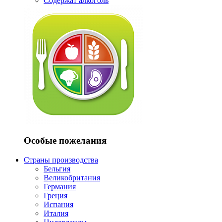
Содержат алкоголь
Особые пожелания
Страны производства
Бельгия
Великобритания
Германия
Греция
Испания
Италия