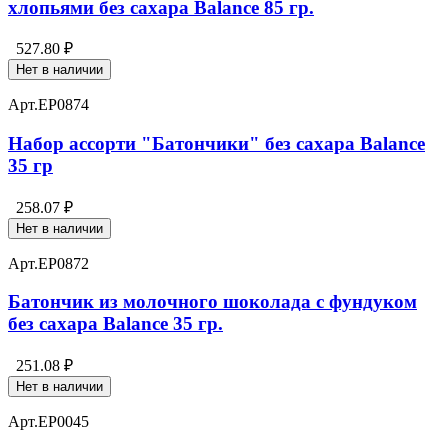
хлопьями без сахара Balance 85 гр.
527.80 ₽
Нет в наличии
Арт.
EP0874
Набор ассорти "Батончики" без сахара Balance
35 гр
258.07 ₽
Нет в наличии
Арт.
EP0872
Батончик из молочного шоколада с фундуком
без сахара Balance 35 гр.
251.08 ₽
Нет в наличии
Арт.
EP0045