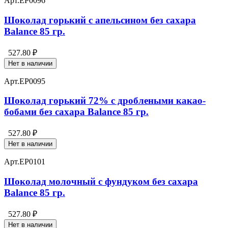
Арт.
EP0096
Шоколад горький с апельсином без сахара
Balance 85 гр.
527.80 ₽
Нет в наличии
Арт.
EP0095
Шоколад горький 72% с дроблеными какао-
бобами без сахара Balance 85 гр.
527.80 ₽
Нет в наличии
Арт.
EP0101
Шоколад молочный с фундуком без сахара
Balance 85 гр.
527.80 ₽
Нет в наличии