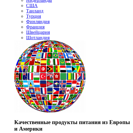
Нидерланды
США
Таиланд
Турция
Финляндия
Франция
Швейцария
Шотландия
Качественные продукты питания из Европы
и Америки