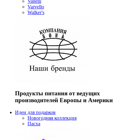
Vanelli
Varvello
Walker's
Продукты питания от ведущих
производителей Европы и Америки
Идеи для подарков
Новогодняя коллекция
Пасха