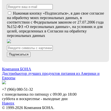
Нажимая кнопку «Подписаться», я даю свое согласие
на обработку моих персональных данных, в
соответствии с Федеральным законом от 27.07.2006 года
№152-ФЗ «О персональных данных», на условиях и для
целей, определенных в Согласии на обработку
персональных данных
Подписаться
Компания БОНА
Дистрибьютор лучших продуктов питания из Америки и
Европы
+7 (966) 080-51-32
с понедельника по пятницу с 09:00 до 18:00
суббота и воскресенье - выходные дни
Наверх
© 1999-2026 Компания БОНА.