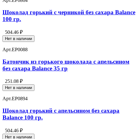
Арт.
EP0864
Шоколад горький с черникой без сахара Balance
100 гр.
504.46 ₽
Нет в наличии
Арт.
EP0088
Батончик из горького шоколада с апельсином
без сахара Balance 35 гр
251.08 ₽
Нет в наличии
Арт.
EP0894
Шоколад горький с апельсином без сахара
Balance 100 гр.
504.46 ₽
Нет в наличии