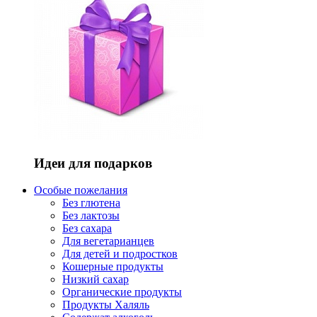
Идеи для подарков
Особые пожелания
Без глютена
Без лактозы
Без сахара
Для вегетарианцев
Для детей и подростков
Кошерные продукты
Низкий сахар
Органические продукты
Продукты Халяль