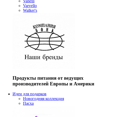
Vanelli
Varvello
Walker's
Продукты питания от ведущих
производителей Европы и Америки
Идеи для подарков
Новогодняя коллекция
Пасха