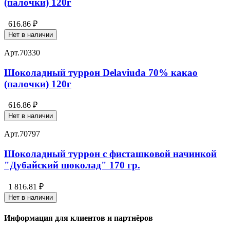
(палочки) 120г
616.86 ₽
Нет в наличии
Арт.
70330
Шоколадный туррон Delaviuda 70% какао
(палочки) 120г
616.86 ₽
Нет в наличии
Арт.
70797
Шоколадный туррон с фисташковой начинкой
"Дубайский шоколад" 170 гр.
1 816.81 ₽
Нет в наличии
Информация для клиентов и партнёров