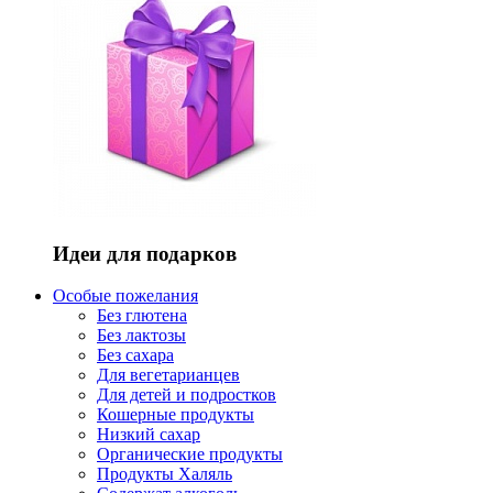
Идеи для подарков
Особые пожелания
Без глютена
Без лактозы
Без сахара
Для вегетарианцев
Для детей и подростков
Кошерные продукты
Низкий сахар
Органические продукты
Продукты Халяль