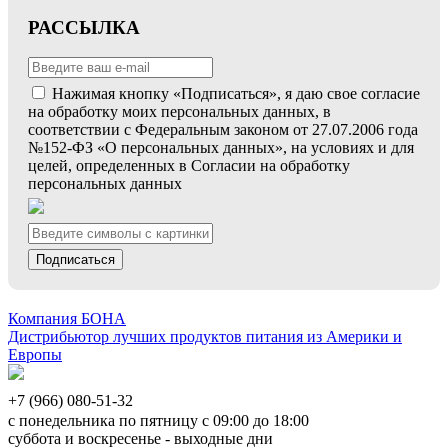
РАССЫЛКА
Нажимая кнопку «Подписаться», я даю свое согласие
на обработку моих персональных данных, в
соответствии с Федеральным законом от 27.07.2006 года
№152-ФЗ «О персональных данных», на условиях и для
целей, определенных в Согласии на обработку
персональных данных
Подписаться
Компания БОНА
Дистрибьютор лучших продуктов питания из Америки и
Европы
+7 (966) 080-51-32
с понедельника по пятницу с 09:00 до 18:00
суббота и воскресенье - выходные дни