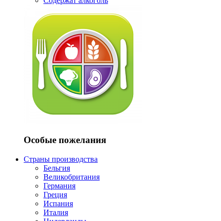
Содержат алкоголь
Особые пожелания
Страны производства
Бельгия
Великобритания
Германия
Греция
Испания
Италия