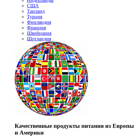
Нидерланды
США
Таиланд
Турция
Финляндия
Франция
Швейцария
Шотландия
Качественные продукты питания из Европы
и Америки