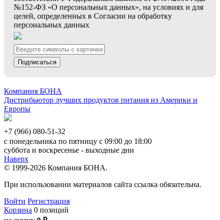
№152-ФЗ «О персональных данных», на условиях и для
целей, определенных в Согласии на обработку
персональных данных
Подписаться
Компания БОНА
Дистрибьютор лучших продуктов питания из Америки и
Европы
+7 (966) 080-51-32
с понедельника по пятницу с 09:00 до 18:00
суббота и воскресенье - выходные дни
Наверх
© 1999-2026 Компания БОНА.
При использовании материалов сайта ссылка обязательна.
Войти
Регистрация
Корзина
0 позиций