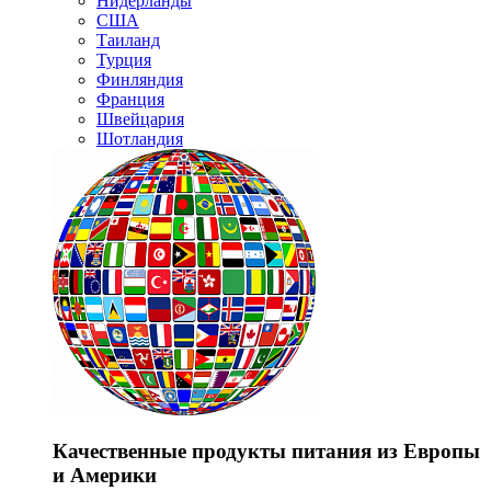
Нидерланды
США
Таиланд
Турция
Финляндия
Франция
Швейцария
Шотландия
Качественные продукты питания из Европы
и Америки