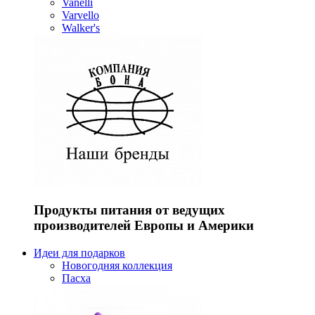
Vanelli
Varvello
Walker's
Продукты питания от ведущих
производителей Европы и Америки
Идеи для подарков
Новогодняя коллекция
Пасха