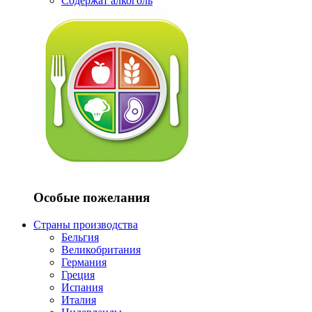
Содержат алкоголь
Особые пожелания
Страны производства
Бельгия
Великобритания
Германия
Греция
Испания
Италия