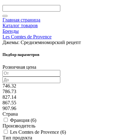
Главная страница
Каталог товаров
Бренды
Les Comtes de Provence
Джемы: Средиземноморский рецепт
Подбор параметров
Розничная цена
746.32
786.73
827.14
867.55
907.96
Страна
Франция (
6
)
Производитель
Les Comtes de Provence (
6
)
Тип продукта