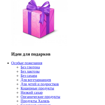
Идеи для подарков
Особые пожелания
Без глютена
Без лактозы
Без сахара
Для вегетарианцев
Для детей и подростков
Кошерные продукты
Низкий сахар
Органические продукты
Продукты Халяль