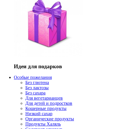
Идеи для подарков
Особые пожелания
Без глютена
Без лактозы
Без сахара
Для вегетарианцев
Для детей и подростков
Кошерные продукты
Низкий сахар
Органические продукты
Продукты Халяль