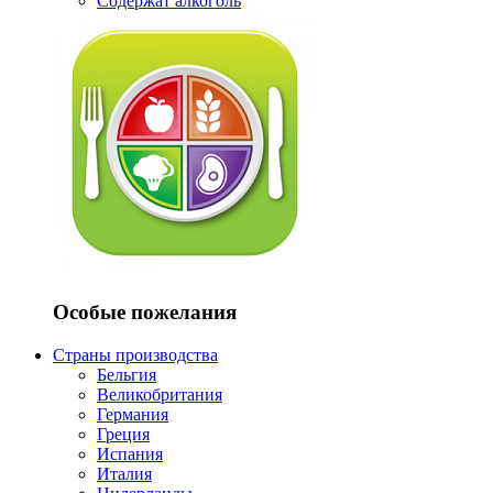
Содержат алкоголь
Особые пожелания
Страны производства
Бельгия
Великобритания
Германия
Греция
Испания
Италия