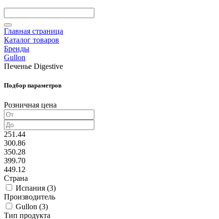
Главная страница
Каталог товаров
Бренды
Gullon
Печенье Digestive
Подбор параметров
Розничная цена
251.44
300.86
350.28
399.70
449.12
Страна
Испания (
3
)
Производитель
Gullon (
3
)
Тип продукта