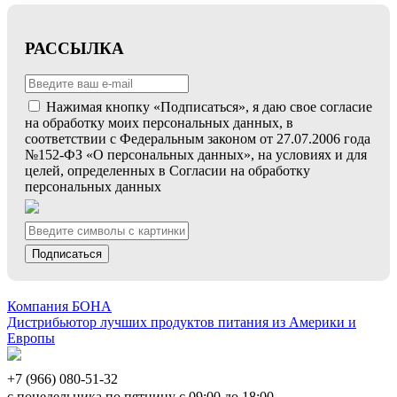
РАССЫЛКА
Нажимая кнопку «Подписаться», я даю свое согласие
на обработку моих персональных данных, в
соответствии с Федеральным законом от 27.07.2006 года
№152-ФЗ «О персональных данных», на условиях и для
целей, определенных в Согласии на обработку
персональных данных
Подписаться
Компания БОНА
Дистрибьютор лучших продуктов питания из Америки и
Европы
+7 (966) 080-51-32
с понедельника по пятницу с 09:00 до 18:00