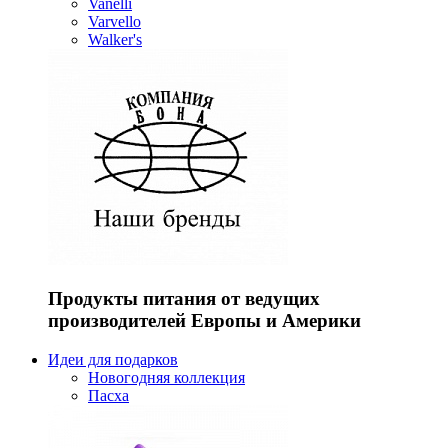
Vanelli
Varvello
Walker's
Продукты питания от ведущих
производителей Европы и Америки
Идеи для подарков
Новогодняя коллекция
Пасха