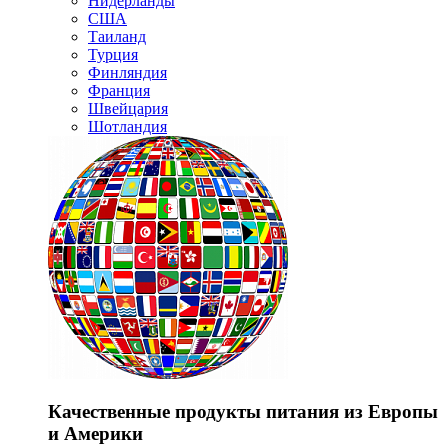
Нидерланды
США
Таиланд
Турция
Финляндия
Франция
Швейцария
Шотландия
Качественные продукты питания из Европы
и Америки