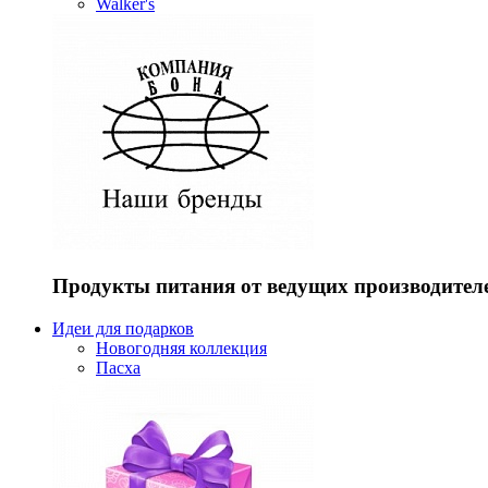
Walker's
Продукты питания от ведущих производител
Идеи для подарков
Новогодняя коллекция
Пасха