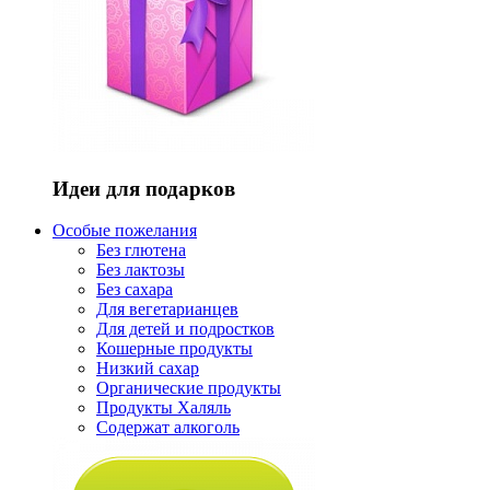
Идеи для подарков
Особые пожелания
Без глютена
Без лактозы
Без сахара
Для вегетарианцев
Для детей и подростков
Кошерные продукты
Низкий сахар
Органические продукты
Продукты Халяль
Содержат алкоголь