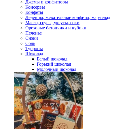
Джемы и конфитюры
Консервы
Конфеты
Леденцы, жевательные конфеты, мармелад
Масла, соусы, уксусы, соки
Ореховые батончики и кубики
Печенье
Снэки
Соль
Турроны
Шоколад
Белый шоколад
Горький шоколад
Молочный шоколад