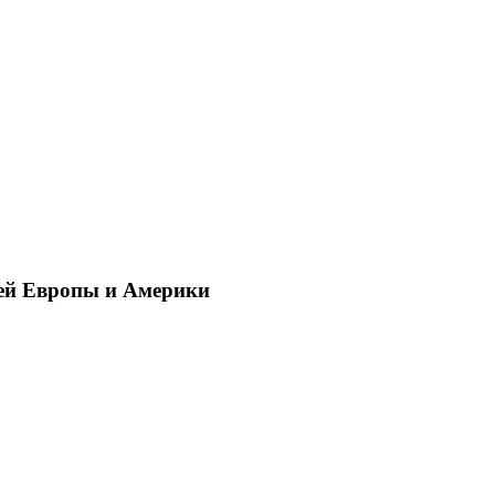
ей Европы и Америки