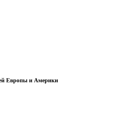
ей Европы и Америки