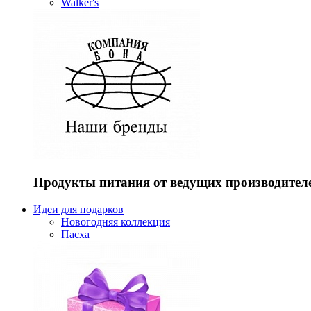
Walker's
Продукты питания от ведущих производител
Идеи для подарков
Новогодняя коллекция
Пасха