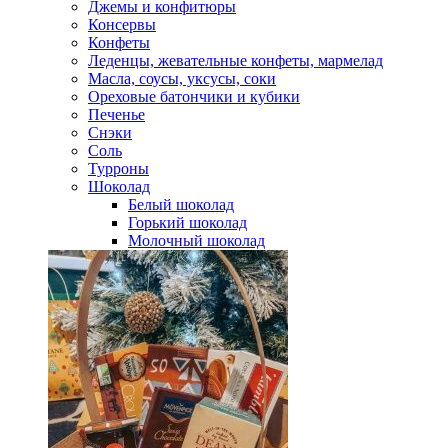
Джемы и конфитюры
Консервы
Конфеты
Леденцы, жевательные конфеты, мармелад
Масла, соусы, уксусы, соки
Ореховые батончики и кубики
Печенье
Снэки
Соль
Турроны
Шоколад
Белый шоколад
Горький шоколад
Молочный шоколад