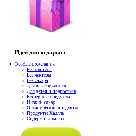
Идеи для подарков
Особые пожелания
Без глютена
Без лактозы
Без сахара
Для вегетарианцев
Для детей и подростков
Кошерные продукты
Низкий сахар
Органические продукты
Продукты Халяль
Содержат алкоголь