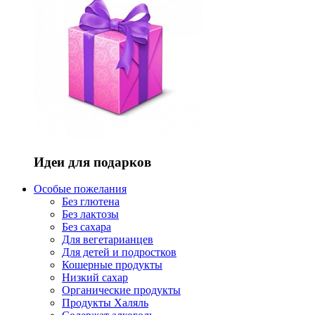
Идеи для подарков
Особые пожелания
Без глютена
Без лактозы
Без сахара
Для вегетарианцев
Для детей и подростков
Кошерные продукты
Низкий сахар
Органические продукты
Продукты Халяль