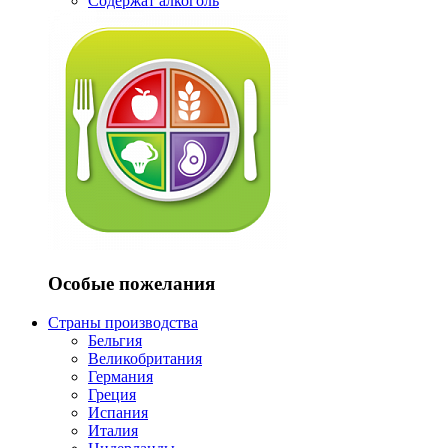
Содержат алкоголь
Особые пожелания
Страны производства
Бельгия
Великобритания
Германия
Греция
Испания
Италия