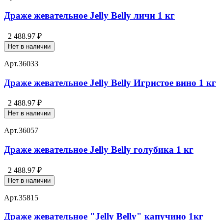
Драже жевательное Jelly Belly личи 1 кг
2 488.97 ₽
Нет в наличии
Арт.
36033
Драже жевательное Jelly Belly Игристое вино 1 кг
2 488.97 ₽
Нет в наличии
Арт.
36057
Драже жевательное Jelly Belly голубика 1 кг
2 488.97 ₽
Нет в наличии
Арт.
35815
Драже жевательное "Jelly Belly" капучино 1кг