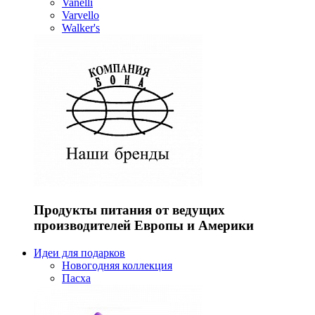
Vanelli
Varvello
Walker's
Продукты питания от ведущих
производителей Европы и Америки
Идеи для подарков
Новогодняя коллекция
Пасха