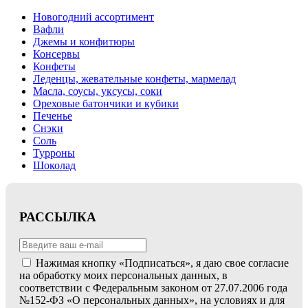
Новогодний ассортимент
Вафли
Джемы и конфитюры
Консервы
Конфеты
Леденцы, жевательные конфеты, мармелад
Масла, соусы, уксусы, соки
Ореховые батончики и кубики
Печенье
Снэки
Соль
Турроны
Шоколад
РАССЫЛКА
Нажимая кнопку «Подписаться», я даю свое согласие
на обработку моих персональных данных, в
соответствии с Федеральным законом от 27.07.2006 года
№152-ФЗ «О персональных данных», на условиях и для