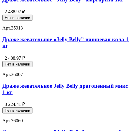
2 488.97 ₽
Нет в наличии
Арт.
35913
Драже жевательное «Jelly Belly” вишневая кола 1
кг
2 488.97 ₽
Нет в наличии
Арт.
36007
Драже жевательное Jelly Belly драгоценный микс
1 кг
3 224.41 ₽
Нет в наличии
Арт.
36060