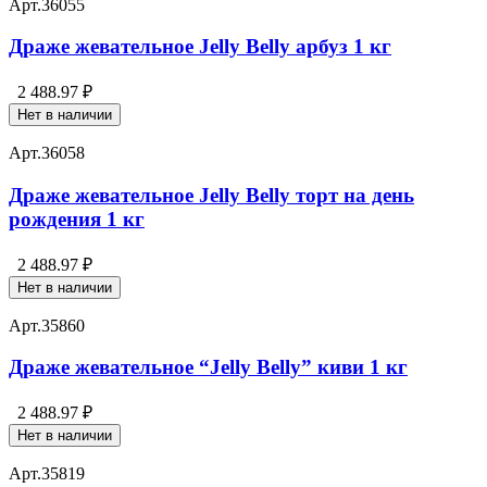
Арт.
36055
Драже жевательное Jelly Belly арбуз 1 кг
2 488.97 ₽
Нет в наличии
Арт.
36058
Драже жевательное Jelly Belly торт на день
рождения 1 кг
2 488.97 ₽
Нет в наличии
Арт.
35860
Драже жевательное “Jelly Belly” киви 1 кг
2 488.97 ₽
Нет в наличии
Арт.
35819