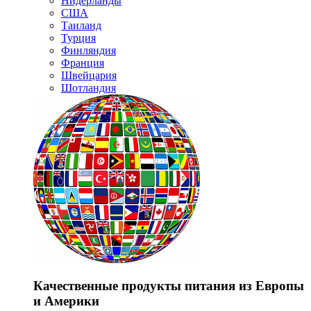
Нидерланды
США
Таиланд
Турция
Финляндия
Франция
Швейцария
Шотландия
Качественные продукты питания из Европы
и Америки