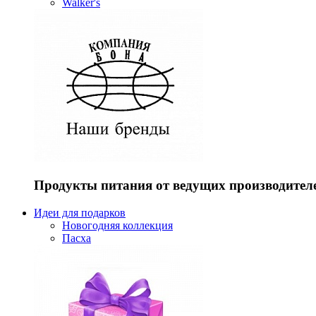
Walker's
Продукты питания от ведущих производител
Идеи для подарков
Новогодняя коллекция
Пасха