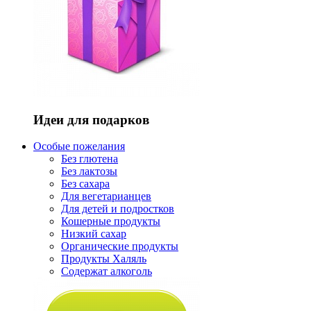
Идеи для подарков
Особые пожелания
Без глютена
Без лактозы
Без сахара
Для вегетарианцев
Для детей и подростков
Кошерные продукты
Низкий сахар
Органические продукты
Продукты Халяль
Содержат алкоголь