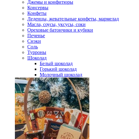
Джемы и конфитюры
Консервы
Конфеты
Леденцы, жевательные конфеты, мармелад
Масла, соусы, уксусы, соки
Ореховые батончики и кубики
Печенье
Снэки
Соль
Турроны
Шоколад
Белый шоколад
Горький шоколад
Молочный шоколад