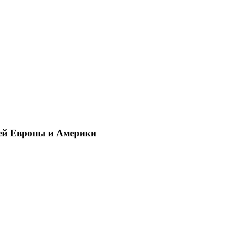
ей Европы и Америки