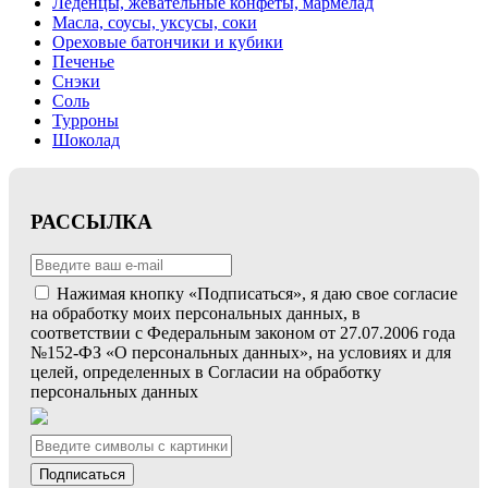
Леденцы, жевательные конфеты, мармелад
Масла, соусы, уксусы, соки
Ореховые батончики и кубики
Печенье
Снэки
Соль
Турроны
Шоколад
РАССЫЛКА
Нажимая кнопку «Подписаться», я даю свое согласие
на обработку моих персональных данных, в
соответствии с Федеральным законом от 27.07.2006 года
№152-ФЗ «О персональных данных», на условиях и для
целей, определенных в Согласии на обработку
персональных данных
Подписаться