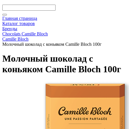
Главная страница
Каталог товаров
Бренды
Chocolats Camille Bloch
Camille Bloch
Молочный шоколад с коньяком Camille Bloch 100г
Молочный шоколад с
коньяком Camille Bloch 100г