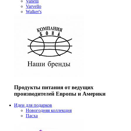
Vanelli
Varvello
Walker's
Продукты питания от ведущих
производителей Европы и Америки
Идеи для подарков
Новогодняя коллекция
Пасха