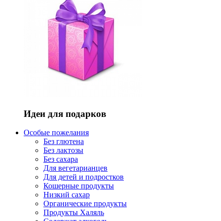
Идеи для подарков
Особые пожелания
Без глютена
Без лактозы
Без сахара
Для вегетарианцев
Для детей и подростков
Кошерные продукты
Низкий сахар
Органические продукты
Продукты Халяль