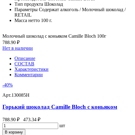
Тип продукта
Шоколад
Параметры
Содержат алкоголь / Молочный шоколад /
RETAIL
Масса нетто
100 г.
Молочный шоколад с коньяком Camille Bloch 100г
788.90 ₽
Нет в наличии
Описание
СОСТАВ
Характеристики
Комментарии
-40%
Арт.
130085Н
Горький шоколад Camille Bloch с коньяком
788.90 ₽
473.34 ₽
шт
В корзину