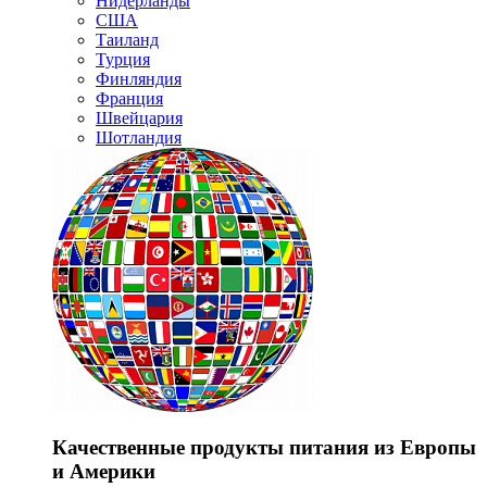
Нидерланды
США
Таиланд
Турция
Финляндия
Франция
Швейцария
Шотландия
Качественные продукты питания из Европы
и Америки