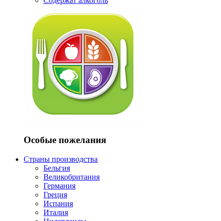
Содержат алкоголь
Особые пожелания
Страны производства
Бельгия
Великобритания
Германия
Греция
Испания
Италия