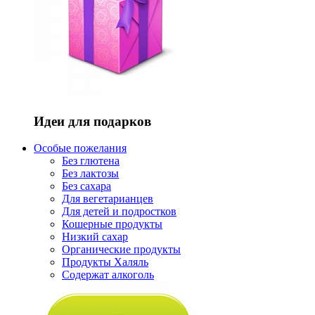
Идеи для подарков
Особые пожелания
Без глютена
Без лактозы
Без сахара
Для вегетарианцев
Для детей и подростков
Кошерные продукты
Низкий сахар
Органические продукты
Продукты Халяль
Содержат алкоголь