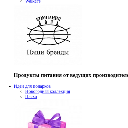
Walker's
Продукты питания от ведущих производител
Идеи для подарков
Новогодняя коллекция
Пасха