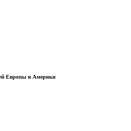
ей Европы и Америки