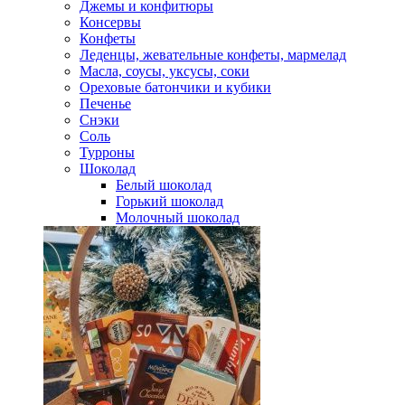
Джемы и конфитюры
Консервы
Конфеты
Леденцы, жевательные конфеты, мармелад
Масла, соусы, уксусы, соки
Ореховые батончики и кубики
Печенье
Снэки
Соль
Турроны
Шоколад
Белый шоколад
Горький шоколад
Молочный шоколад