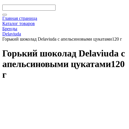
Главная страница
Каталог товаров
Бренды
Delaviuda
Горький шоколад Delaviuda с апельсиновыми цукатами120 г
Горький шоколад Delaviuda с
апельсиновыми цукатами120
г