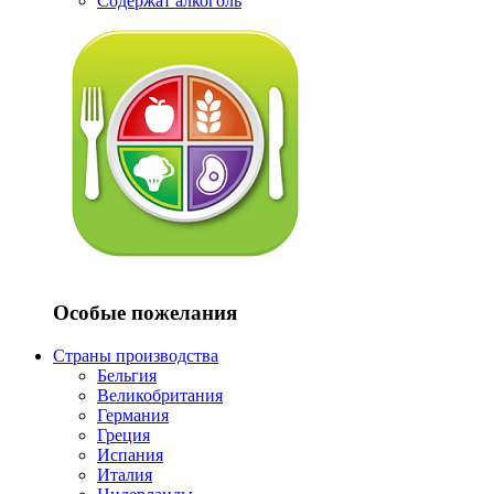
Содержат алкоголь
Особые пожелания
Страны производства
Бельгия
Великобритания
Германия
Греция
Испания
Италия