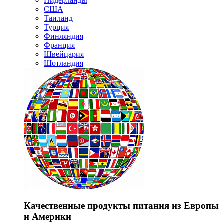
Нидерланды
США
Таиланд
Турция
Финляндия
Франция
Швейцария
Шотландия
Качественные продукты питания из Европы
и Америки