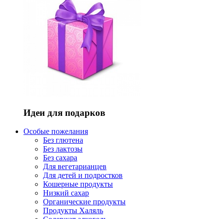
Идеи для подарков
Особые пожелания
Без глютена
Без лактозы
Без сахара
Для вегетарианцев
Для детей и подростков
Кошерные продукты
Низкий сахар
Органические продукты
Продукты Халяль