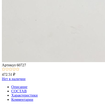
Артикул
60727
472.51 ₽
Нет в наличии
Описание
СОСТАВ
Характеристики
Комментарии