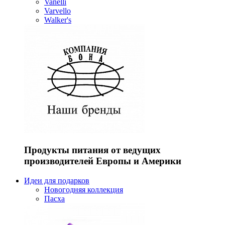
Vanelli
Varvello
Walker's
Продукты питания от ведущих
производителей Европы и Америки
Идеи для подарков
Новогодняя коллекция
Пасха