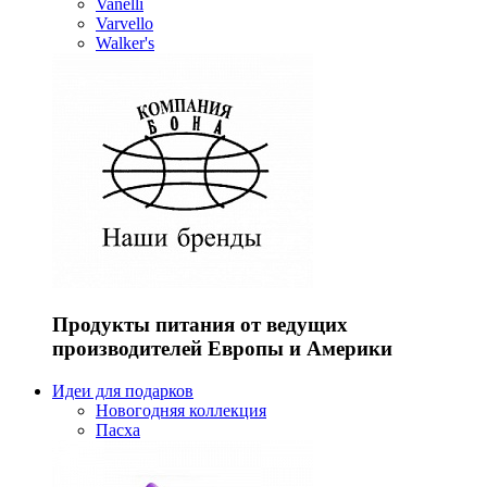
Vanelli
Varvello
Walker's
Продукты питания от ведущих
производителей Европы и Америки
Идеи для подарков
Новогодняя коллекция
Пасха