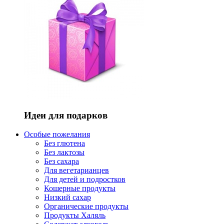
Идеи для подарков
Особые пожелания
Без глютена
Без лактозы
Без сахара
Для вегетарианцев
Для детей и подростков
Кошерные продукты
Низкий сахар
Органические продукты
Продукты Халяль