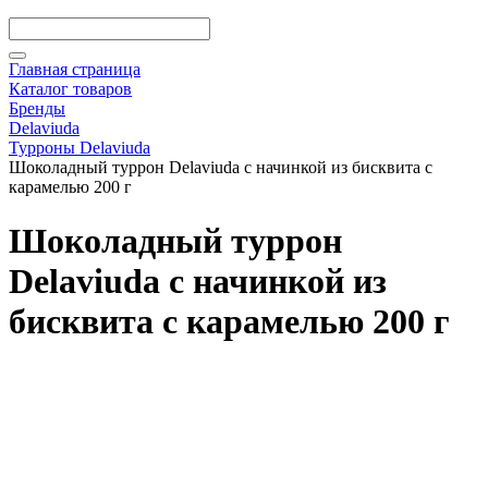
Главная страница
Каталог товаров
Бренды
Delaviuda
Турроны Delaviuda
Шоколадный туррон Delaviuda с начинкой из бисквита с
карамелью 200 г
Шоколадный туррон
Delaviuda с начинкой из
бисквита с карамелью 200 г