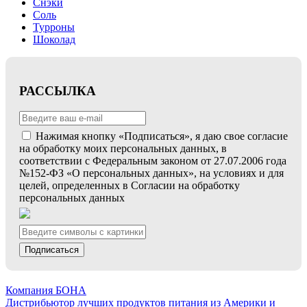
Снэки
Соль
Турроны
Шоколад
РАССЫЛКА
Нажимая кнопку «Подписаться», я даю свое согласие
на обработку моих персональных данных, в
соответствии с Федеральным законом от 27.07.2006 года
№152-ФЗ «О персональных данных», на условиях и для
целей, определенных в Согласии на обработку
персональных данных
Подписаться
Компания БОНА
Дистрибьютор лучших продуктов питания из Америки и