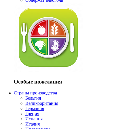
Содержат алкоголь
Особые пожелания
Страны производства
Бельгия
Великобритания
Германия
Греция
Испания
Италия