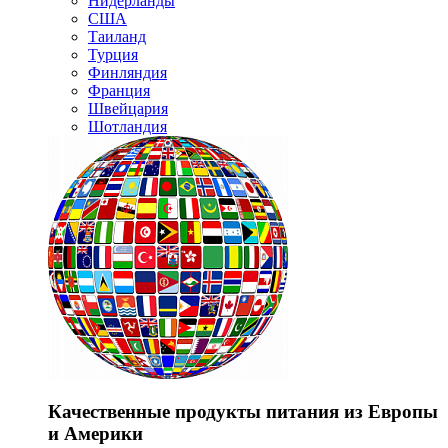
Нидерланды
США
Таиланд
Турция
Финляндия
Франция
Швейцария
Шотландия
Качественные продукты питания из Европы
и Америки