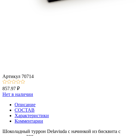
Артикул
70714
857.97 ₽
Нет в наличии
Описание
СОСТАВ
Характеристики
Комментарии
Шоколадный туррон Delaviuda с начинкой из бисквита с