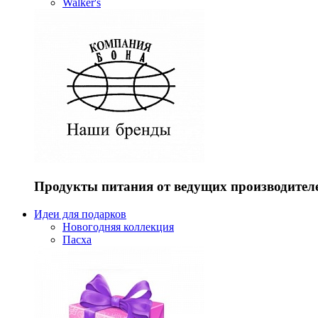
Walker's
Продукты питания от ведущих производител
Идеи для подарков
Новогодняя коллекция
Пасха