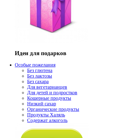
Идеи для подарков
Особые пожелания
Без глютена
Без лактозы
Без сахара
Для вегетарианцев
Для детей и подростков
Кошерные продукты
Низкий сахар
Органические продукты
Продукты Халяль
Содержат алкоголь