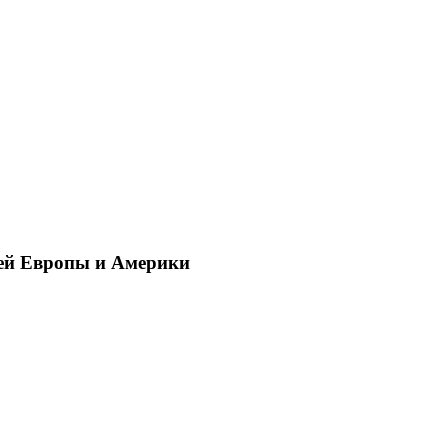
ей Европы и Америки