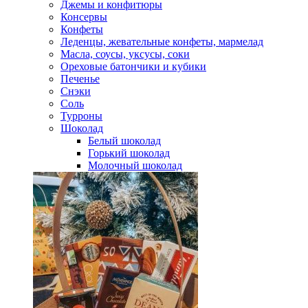
Джемы и конфитюры
Консервы
Конфеты
Леденцы, жевательные конфеты, мармелад
Масла, соусы, уксусы, соки
Ореховые батончики и кубики
Печенье
Снэки
Соль
Турроны
Шоколад
Белый шоколад
Горький шоколад
Молочный шоколад