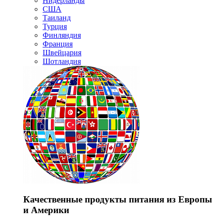
Нидерланды
США
Таиланд
Турция
Финляндия
Франция
Швейцария
Шотландия
Качественные продукты питания из Европы
и Америки