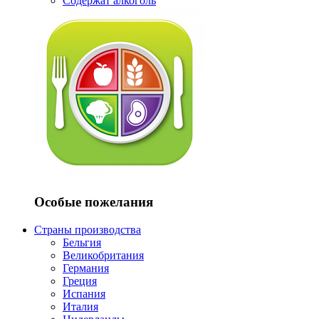
Содержат алкоголь
Особые пожелания
Страны производства
Бельгия
Великобритания
Германия
Греция
Испания
Италия