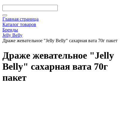
Главная страница
Каталог товаров
Бренды
Jelly Belly
Драже жевательное "Jelly Belly" сахарная вата 70г пакет
Драже жевательное "Jelly
Belly" сахарная вата 70г
пакет