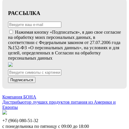
РАССЫЛКА
Нажимая кнопку «Подписаться», я даю свое согласие
на обработку моих персональных данных, в
соответствии с Федеральным законом от 27.07.2006 года
№152-ФЗ «О персональных данных», на условиях и для
целей, определенных в Согласии на обработку
персональных данных
Подписаться
Компания БОНА
Дистрибьютор лучших продуктов питания из Америки и
Европы
+7 (966) 080-51-32
с понедельника по пятницу с 09:00 до 18:00