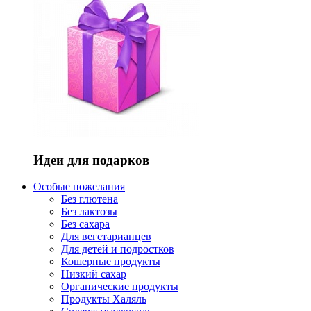
Идеи для подарков
Особые пожелания
Без глютена
Без лактозы
Без сахара
Для вегетарианцев
Для детей и подростков
Кошерные продукты
Низкий сахар
Органические продукты
Продукты Халяль