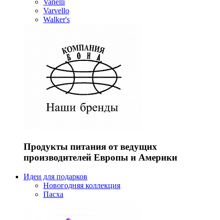
Vanelli
Varvello
Walker's
Продукты питания от ведущих
производителей Европы и Америки
Идеи для подарков
Новогодняя коллекция
Пасха