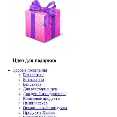
Идеи для подарков
Особые пожелания
Без глютена
Без лактозы
Без сахара
Для вегетарианцев
Для детей и подростков
Кошерные продукты
Низкий сахар
Органические продукты
Продукты Халяль