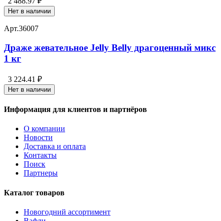
2 488.97 ₽
Нет в наличии
Арт.
36007
Драже жевательное Jelly Belly драгоценный микс
1 кг
3 224.41 ₽
Нет в наличии
Информация для клиентов и партнёров
О компании
Новости
Доставка и оплата
Контакты
Поиск
Партнеры
Каталог товаров
Новогодний ассортимент
Вафли