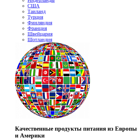
Нидерланды
США
Таиланд
Турция
Финляндия
Франция
Швейцария
Шотландия
Качественные продукты питания из Европы
и Америки