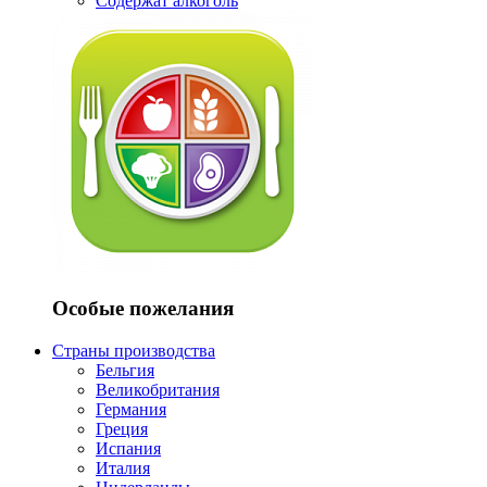
Содержат алкоголь
Особые пожелания
Страны производства
Бельгия
Великобритания
Германия
Греция
Испания
Италия