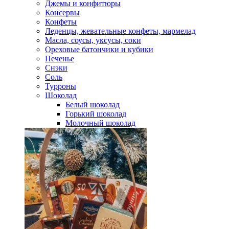
Джемы и конфитюры
Консервы
Конфеты
Леденцы, жевательные конфеты, мармелад
Масла, соусы, уксусы, соки
Ореховые батончики и кубики
Печенье
Снэки
Соль
Турроны
Шоколад
Белый шоколад
Горький шоколад
Молочный шоколад