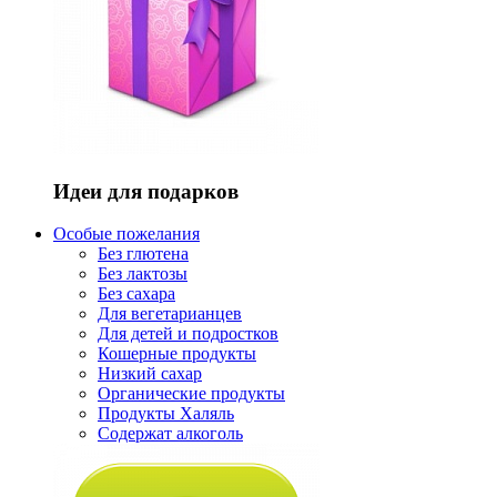
Идеи для подарков
Особые пожелания
Без глютена
Без лактозы
Без сахара
Для вегетарианцев
Для детей и подростков
Кошерные продукты
Низкий сахар
Органические продукты
Продукты Халяль
Содержат алкоголь