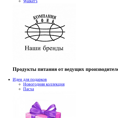
Walker's
Продукты питания от ведущих производител
Идеи для подарков
Новогодняя коллекция
Пасха