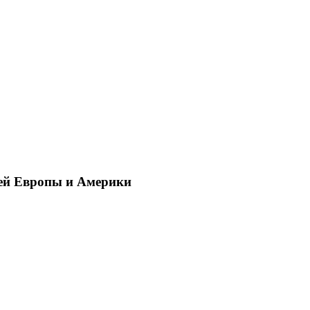
ей Европы и Америки