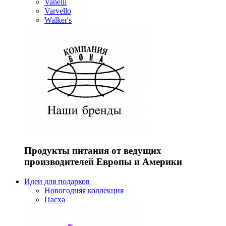
Vanelli
Varvello
Walker's
Продукты питания от ведущих
производителей Европы и Америки
Идеи для подарков
Новогодняя коллекция
Пасха