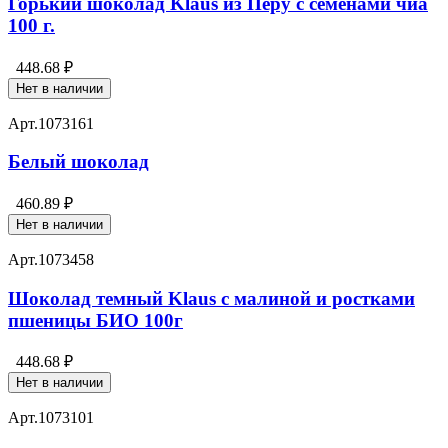
Горький шоколад Klaus из Перу с семенами чиа
100 г.
448.68 ₽
Нет в наличии
Арт.
1073161
Белый шоколад
460.89 ₽
Нет в наличии
Арт.
1073458
Шоколад темный Klaus с малиной и ростками
пшеницы БИО 100г
448.68 ₽
Нет в наличии
Арт.
1073101