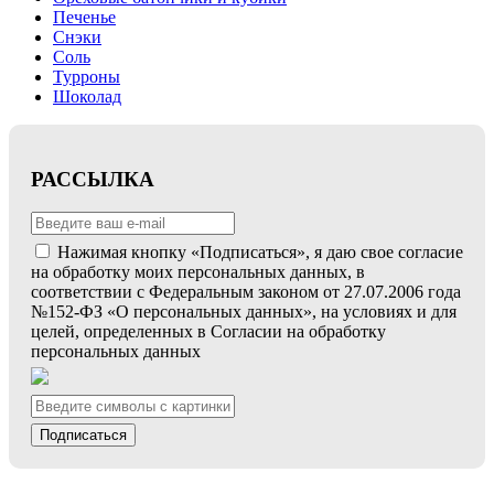
Печенье
Снэки
Соль
Турроны
Шоколад
РАССЫЛКА
Нажимая кнопку «Подписаться», я даю свое согласие
на обработку моих персональных данных, в
соответствии с Федеральным законом от 27.07.2006 года
№152-ФЗ «О персональных данных», на условиях и для
целей, определенных в Согласии на обработку
персональных данных
Подписаться