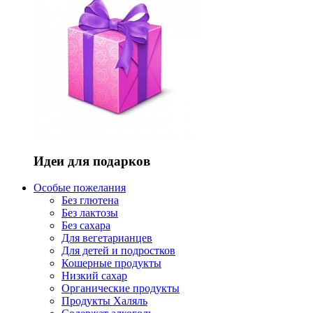
Идеи для подарков
Особые пожелания
Без глютена
Без лактозы
Без сахара
Для вегетарианцев
Для детей и подростков
Кошерные продукты
Низкий сахар
Органические продукты
Продукты Халяль