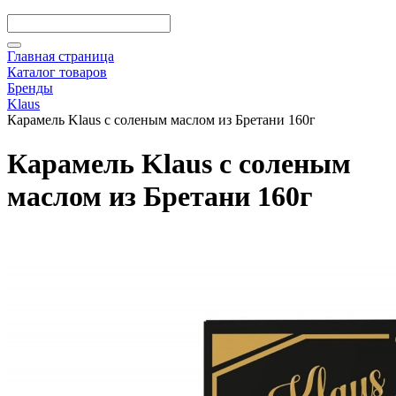
Главная страница
Каталог товаров
Бренды
Klaus
Карамель Klaus с соленым маслом из Бретани 160г
Карамель Klaus с соленым
маслом из Бретани 160г