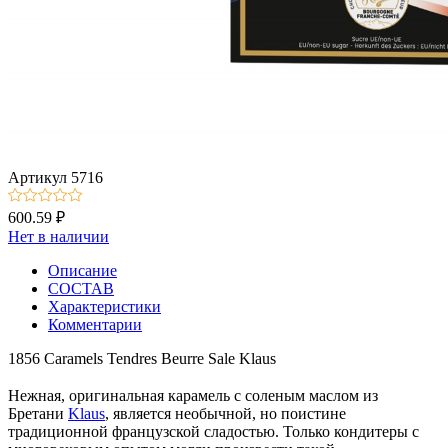
Артикул
5716
600.59 ₽
Нет в наличии
Описание
СОСТАВ
Характеристики
Комментарии
1856 Caramels Tendres Beurre Sale Klaus
⠀
Нежная, оригинальная карамель с соленым маслом из
Бретани
Klaus
, является необычной, но поистине
традиционной французской сладостью. Только кондитеры с