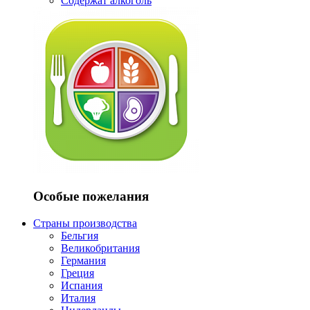
Содержат алкоголь
Особые пожелания
Страны производства
Бельгия
Великобритания
Германия
Греция
Испания
Италия