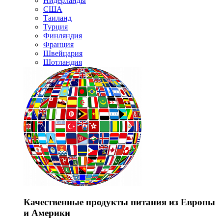
Нидерланды
США
Таиланд
Турция
Финляндия
Франция
Швейцария
Шотландия
Качественные продукты питания из Европы
и Америки