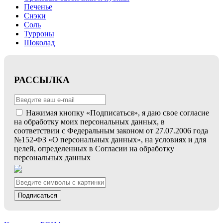
Печенье
Снэки
Соль
Турроны
Шоколад
РАССЫЛКА
Нажимая кнопку «Подписаться», я даю свое согласие
на обработку моих персональных данных, в
соответствии с Федеральным законом от 27.07.2006 года
№152-ФЗ «О персональных данных», на условиях и для
целей, определенных в Согласии на обработку
персональных данных
Подписаться