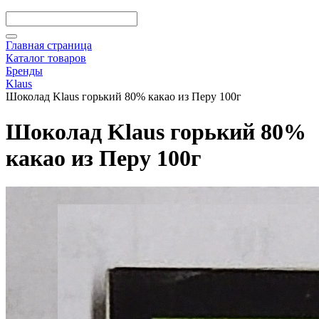
Главная страница
Каталог товаров
Бренды
Klaus
Шоколад Klaus горький 80% какао из Перу 100г
Шоколад Klaus горький 80%
какао из Перу 100г