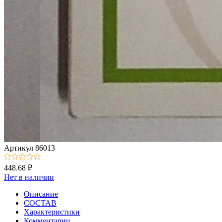
Артикул
86013
448.68 ₽
Нет в наличии
Описание
СОСТАВ
Характеристики
Комментарии