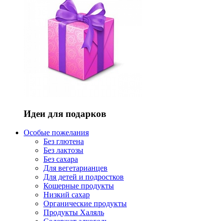
Идеи для подарков
Особые пожелания
Без глютена
Без лактозы
Без сахара
Для вегетарианцев
Для детей и подростков
Кошерные продукты
Низкий сахар
Органические продукты
Продукты Халяль