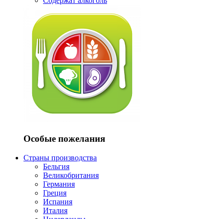
Содержат алкоголь
Особые пожелания
Страны производства
Бельгия
Великобритания
Германия
Греция
Испания
Италия