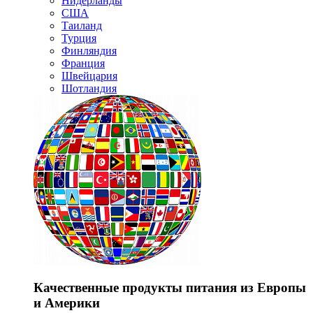
Нидерланды
США
Таиланд
Турция
Финляндия
Франция
Швейцария
Шотландия
Качественные продукты питания из Европы
и Америки