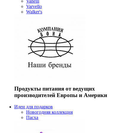
Vanelli
Varvello
Walker's
Продукты питания от ведущих
производителей Европы и Америки
Идеи для подарков
Новогодняя коллекция
Пасха