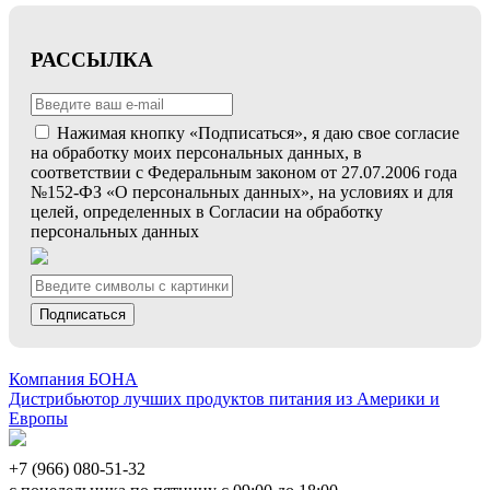
РАССЫЛКА
Нажимая кнопку «Подписаться», я даю свое согласие
на обработку моих персональных данных, в
соответствии с Федеральным законом от 27.07.2006 года
№152-ФЗ «О персональных данных», на условиях и для
целей, определенных в Согласии на обработку
персональных данных
Подписаться
Компания БОНА
Дистрибьютор лучших продуктов питания из Америки и
Европы
+7 (966) 080-51-32