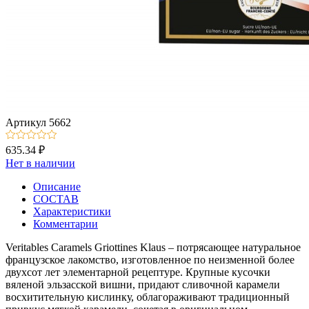
Артикул
5662
635.34 ₽
Нет в наличии
Описание
СОСТАВ
Характеристики
Комментарии
Veritables Caramels Griottines Klaus – потрясающее натуральное
французское лакомство, изготовленное по неизменной более
двухсот лет элементарной рецептуре. Крупные кусочки
вяленой эльзасской вишни, придают сливочной карамели
восхитительную кислинку, облагораживают традиционный