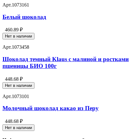
Арт.
1073161
Белый шоколад
460.89 ₽
Нет в наличии
Арт.
1073458
Шоколад темный Klaus с малиной и ростками
пшеницы БИО 100г
448.68 ₽
Нет в наличии
Арт.
1073101
Молочный шоколад какао из Перу
448.68 ₽
Нет в наличии