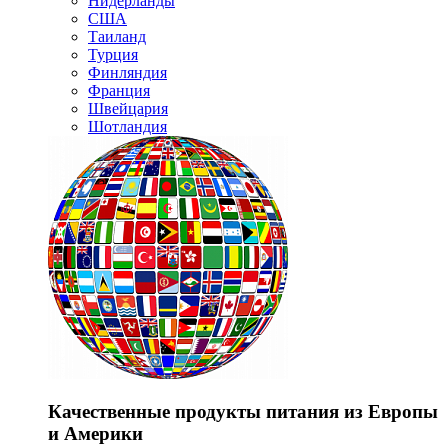
Нидерланды
США
Таиланд
Турция
Финляндия
Франция
Швейцария
Шотландия
Качественные продукты питания из Европы
и Америки