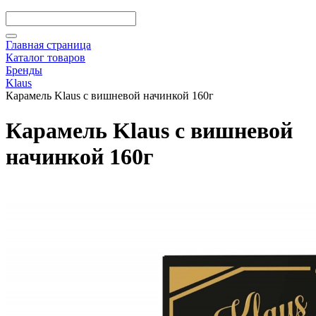
Главная страница
Каталог товаров
Бренды
Klaus
Карамель Klaus с вишневой начинкой 160г
Карамель Klaus с вишневой
начинкой 160г