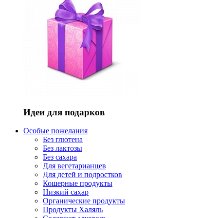
Идеи для подарков
Особые пожелания
Без глютена
Без лактозы
Без сахара
Для вегетарианцев
Для детей и подростков
Кошерные продукты
Низкий сахар
Органические продукты
Продукты Халяль