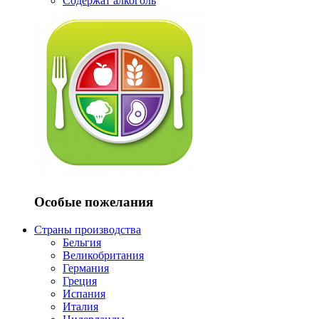
Содержат алкоголь
Особые пожелания
Страны производства
Бельгия
Великобритания
Германия
Греция
Испания
Италия