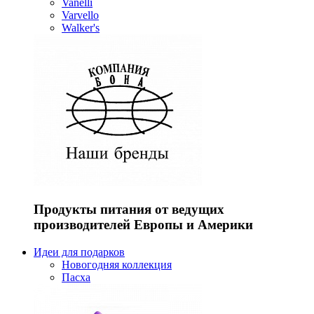
Vanelli
Varvello
Walker's
Продукты питания от ведущих
производителей Европы и Америки
Идеи для подарков
Новогодняя коллекция
Пасха