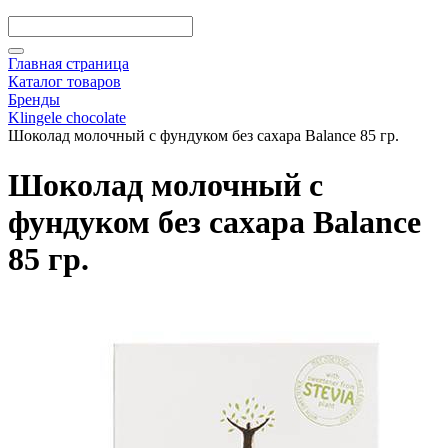
Главная страница
Каталог товаров
Бренды
Klingele chocolate
Шоколад молочный с фундуком без сахара Balance 85 гр.
Шоколад молочный с
фундуком без сахара Balance
85 гр.