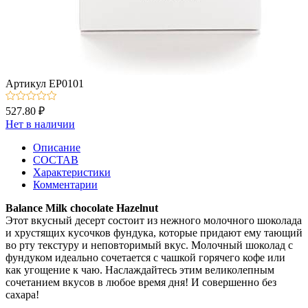
Артикул
EP0101
527.80 ₽
Нет в наличии
Описание
СОСТАВ
Характеристики
Комментарии
Balance Milk chocolate Hazelnut
Этот вкусный десерт состоит из нежного молочного шоколада
и хрустящих кусочков фундука, которые придают ему тающий
во рту текстуру и неповторимый вкус. Молочный шоколад с
фундуком идеально сочетается с чашкой горячего кофе или
как угощение к чаю. Наслаждайтесь этим великолепным
сочетанием вкусов в любое время дня! И совершенно без
сахара!