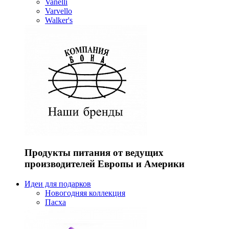
Vanelli
Varvello
Walker's
Продукты питания от ведущих
производителей Европы и Америки
Идеи для подарков
Новогодняя коллекция
Пасха