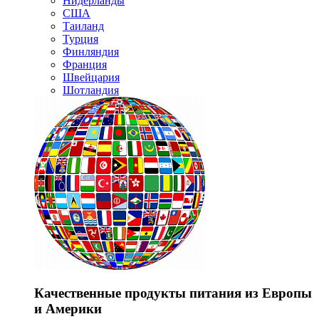
Нидерланды
США
Таиланд
Турция
Финляндия
Франция
Швейцария
Шотландия
Качественные продукты питания из Европы
и Америки