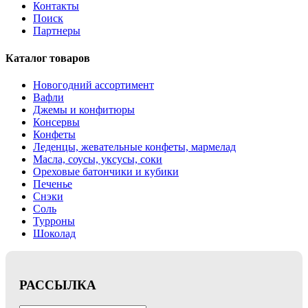
Контакты
Поиск
Партнеры
Каталог товаров
Новогодний ассортимент
Вафли
Джемы и конфитюры
Консервы
Конфеты
Леденцы, жевательные конфеты, мармелад
Масла, соусы, уксусы, соки
Ореховые батончики и кубики
Печенье
Снэки
Соль
Турроны
Шоколад
РАССЫЛКА