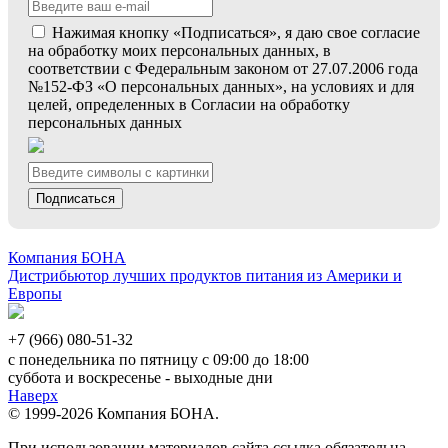
Нажимая кнопку «Подписаться», я даю свое согласие
на обработку моих персональных данных, в
соответствии с Федеральным законом от 27.07.2006 года
№152-ФЗ «О персональных данных», на условиях и для
целей, определенных в Согласии на обработку
персональных данных
Подписаться
Компания БОНА
Дистрибьютор лучших продуктов питания из Америки и
Европы
+7 (966) 080-51-32
с понедельника по пятницу с 09:00 до 18:00
суббота и воскресенье - выходные дни
Наверх
© 1999-2026 Компания БОНА.
При использовании материалов сайта ссылка обязательна.