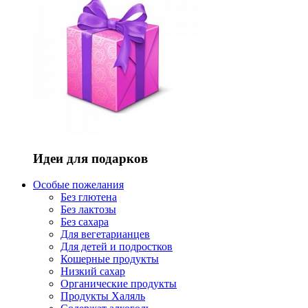
Идеи для подарков
Особые пожелания
Без глютена
Без лактозы
Без сахара
Для вегетарианцев
Для детей и подростков
Кошерные продукты
Низкий сахар
Органические продукты
Продукты Халяль