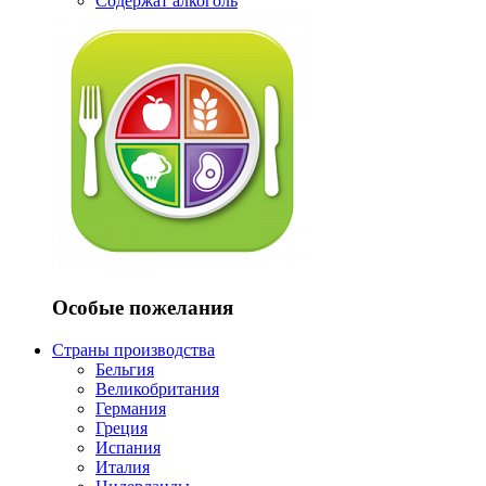
Содержат алкоголь
Особые пожелания
Страны производства
Бельгия
Великобритания
Германия
Греция
Испания
Италия