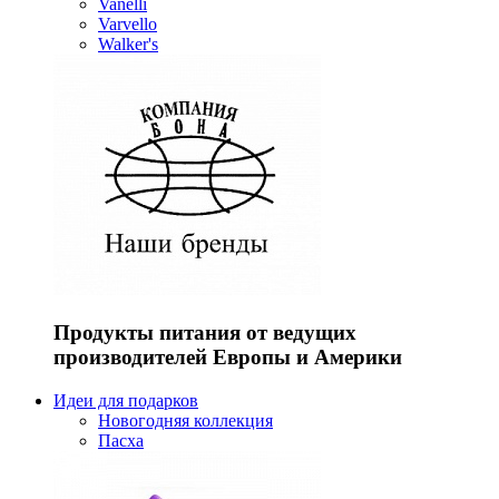
Vanelli
Varvello
Walker's
Продукты питания от ведущих
производителей Европы и Америки
Идеи для подарков
Новогодняя коллекция
Пасха