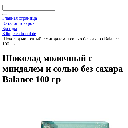
Главная страница
Каталог товаров
Бренды
Klingele chocolate
Шоколад молочный с миндалем и солью без сахара Balance
100 гр
Шоколад молочный с
миндалем и солью без сахара
Balance 100 гр