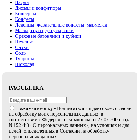
Вафли
Джемы и конфитюры
Консервы
Конфеты
Леденцы, жевательные конфеты, мармелад
Масла, соусы, уксусы, соки
Ореховые батончики и кубики
Печенье
Снэки
Соль
Турроны
Шоколад
РАССЫЛКА
Нажимая кнопку «Подписаться», я даю свое согласие
на обработку моих персональных данных, в
соответствии с Федеральным законом от 27.07.2006 года
№152-ФЗ «О персональных данных», на условиях и для
целей, определенных в Согласии на обработку
персональных данных