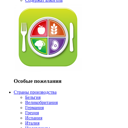
Содержат алкоголь
Особые пожелания
Страны производства
Бельгия
Великобритания
Германия
Греция
Испания
Италия