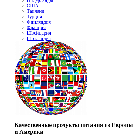
Нидерланды
США
Таиланд
Турция
Финляндия
Франция
Швейцария
Шотландия
Качественные продукты питания из Европы
и Америки