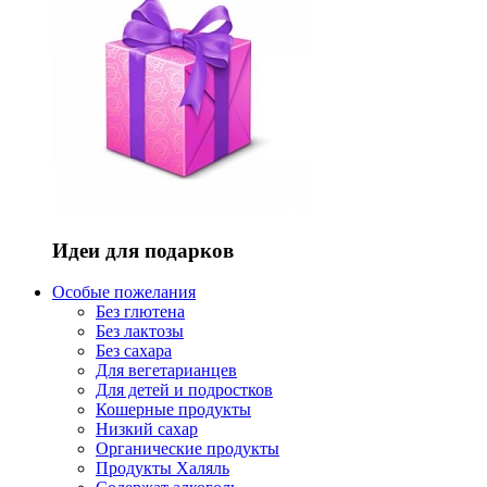
Идеи для подарков
Особые пожелания
Без глютена
Без лактозы
Без сахара
Для вегетарианцев
Для детей и подростков
Кошерные продукты
Низкий сахар
Органические продукты
Продукты Халяль