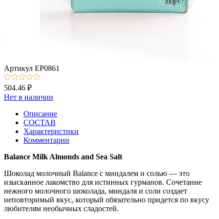
Артикул
EP0861
504.46 ₽
Нет в наличии
Описание
СОСТАВ
Характеристики
Комментарии
Balance Milk Almonds and Sea Salt
Шоколад молочный Balance с миндалем и солью — это
изысканное лакомство для истинных гурманов. Сочетание
нежного молочного шоколада, миндаля и соли создает
неповторимый вкус, который обязательно придется по вкусу
любителям необычных сладостей.