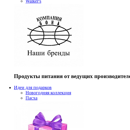
Walker's
Продукты питания от ведущих производител
Идеи для подарков
Новогодняя коллекция
Пасха