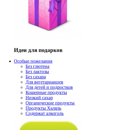
Идеи для подарков
Особые пожелания
Без глютена
Без лактозы
Без сахара
Для вегетарианцев
Для детей и подростков
Кошерные продукты
Низкий сахар
Органические продукты
Продукты Халяль
Содержат алкоголь