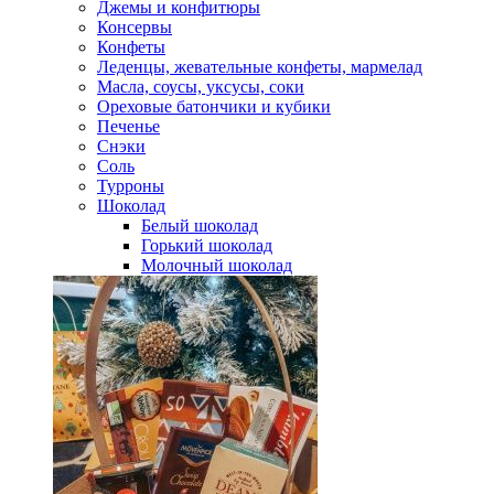
Джемы и конфитюры
Консервы
Конфеты
Леденцы, жевательные конфеты, мармелад
Масла, соусы, уксусы, соки
Ореховые батончики и кубики
Печенье
Снэки
Соль
Турроны
Шоколад
Белый шоколад
Горький шоколад
Молочный шоколад