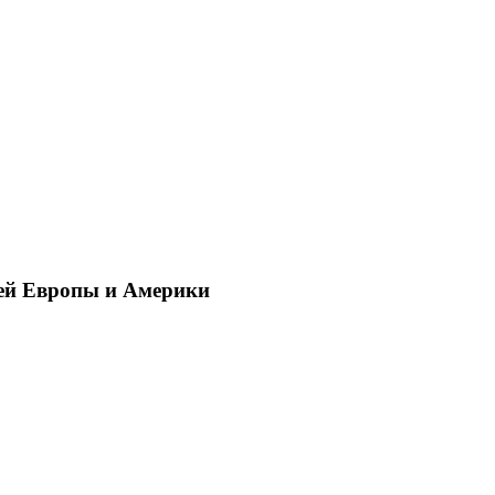
ей Европы и Америки