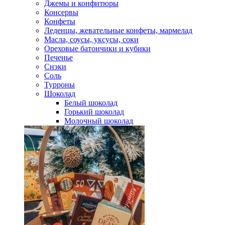
Джемы и конфитюры
Консервы
Конфеты
Леденцы, жевательные конфеты, мармелад
Масла, соусы, уксусы, соки
Ореховые батончики и кубики
Печенье
Снэки
Соль
Турроны
Шоколад
Белый шоколад
Горький шоколад
Молочный шоколад