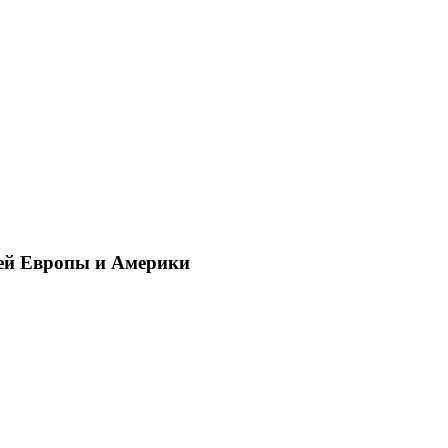
ей Европы и Америки