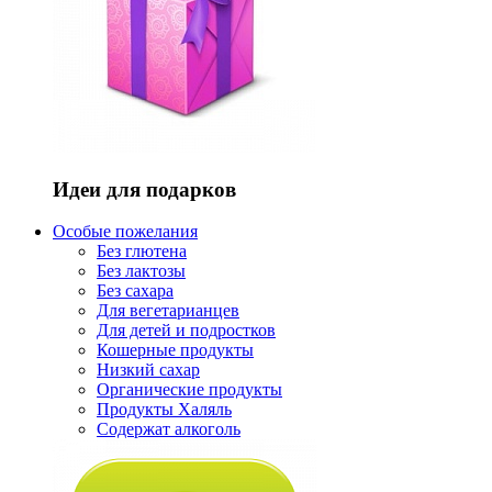
Идеи для подарков
Особые пожелания
Без глютена
Без лактозы
Без сахара
Для вегетарианцев
Для детей и подростков
Кошерные продукты
Низкий сахар
Органические продукты
Продукты Халяль
Содержат алкоголь