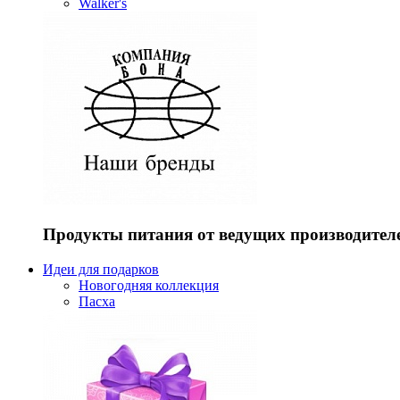
Walker's
Продукты питания от ведущих производител
Идеи для подарков
Новогодняя коллекция
Пасха