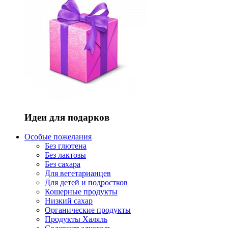
Идеи для подарков
Особые пожелания
Без глютена
Без лактозы
Без сахара
Для вегетарианцев
Для детей и подростков
Кошерные продукты
Низкий сахар
Органические продукты
Продукты Халяль