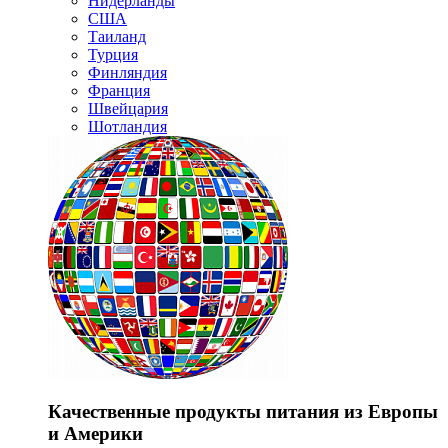
Нидерланды
США
Таиланд
Турция
Финляндия
Франция
Швейцария
Шотландия
Качественные продукты питания из Европы
и Америки