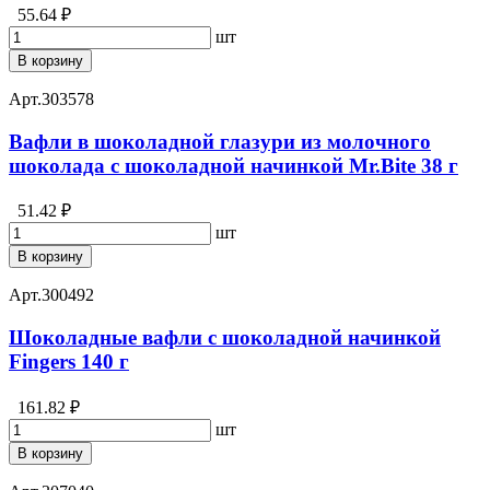
55.64 ₽
шт
В корзину
Арт.
303578
Вафли в шоколадной глазури из молочного
шоколада с шоколадной начинкой Mr.Bite 38 г
51.42 ₽
шт
В корзину
Арт.
300492
Шоколадные вафли с шоколадной начинкой
Fingers 140 г
161.82 ₽
шт
В корзину