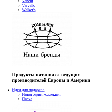
Vanelli
Varvello
Walker's
Продукты питания от ведущих
производителей Европы и Америки
Идеи для подарков
Новогодняя коллекция
Пасха