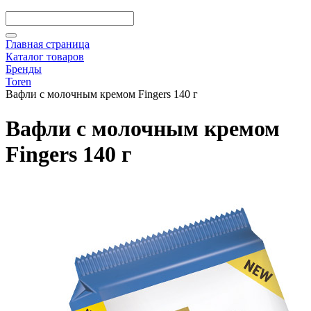
Главная страница
Каталог товаров
Бренды
Toren
Вафли с молочным кремом Fingers 140 г
Вафли с молочным кремом
Fingers 140 г