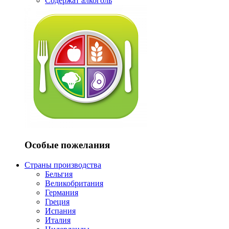
Содержат алкоголь
Особые пожелания
Страны производства
Бельгия
Великобритания
Германия
Греция
Испания
Италия