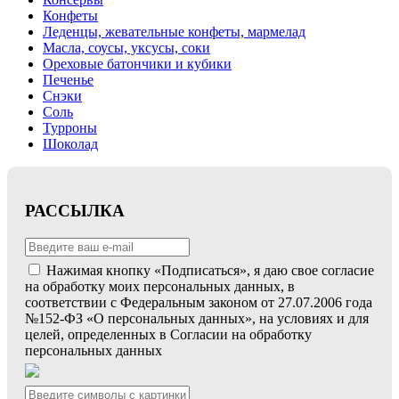
Конфеты
Леденцы, жевательные конфеты, мармелад
Масла, соусы, уксусы, соки
Ореховые батончики и кубики
Печенье
Снэки
Соль
Турроны
Шоколад
РАССЫЛКА
Нажимая кнопку «Подписаться», я даю свое согласие
на обработку моих персональных данных, в
соответствии с Федеральным законом от 27.07.2006 года
№152-ФЗ «О персональных данных», на условиях и для
целей, определенных в Согласии на обработку
персональных данных