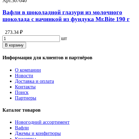
Арт.
307040
Вафли в шоколадной глазури из молочного
шоколада с начинкой из фундука Mr.Bite 190 г
273.34 ₽
шт
В корзину
Информация для клиентов и партнёров
О компании
Новости
Доставка и оплата
Контакты
Поиск
Партнеры
Каталог товаров
Новогодний ассортимент
Вафли
Джемы и конфитюры
Консервы