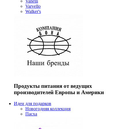
Vanelli
Varvello
Walker's
Продукты питания от ведущих
производителей Европы и Америки
Идеи для подарков
Новогодняя коллекция
Пасха