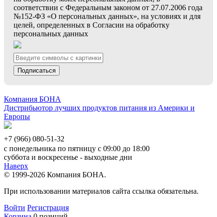
соответствии с Федеральным законом от 27.07.2006 года
№152-ФЗ «О персональных данных», на условиях и для
целей, определенных в Согласии на обработку
персональных данных
Подписаться
Компания БОНА
Дистрибьютор лучших продуктов питания из Америки и
Европы
+7 (966) 080-51-32
с понедельника по пятницу с 09:00 до 18:00
суббота и воскресенье - выходные дни
Наверх
© 1999-2026 Компания БОНА.
При использовании материалов сайта ссылка обязательна.
Войти
Регистрация
Корзина
0 позиций