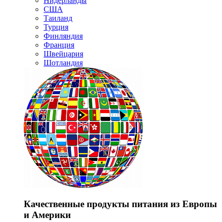
Нидерланды
США
Таиланд
Турция
Финляндия
Франция
Швейцария
Шотландия
Качественные продукты питания из Европы
и Америки