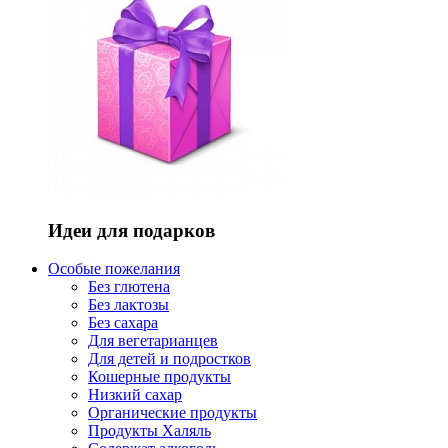
Идеи для подарков
Особые пожелания
Без глютена
Без лактозы
Без сахара
Для вегетарианцев
Для детей и подростков
Кошерные продукты
Низкий сахар
Органические продукты
Продукты Халяль