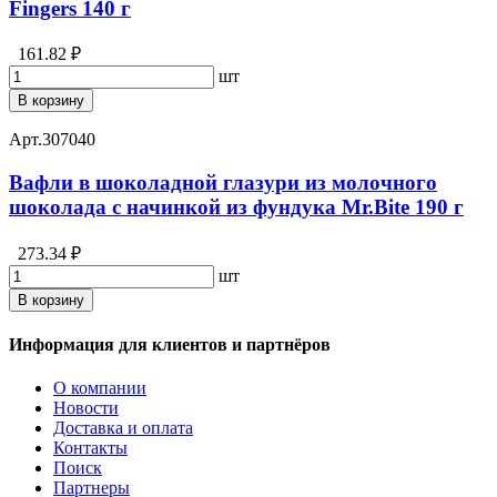
Fingers 140 г
161.82 ₽
шт
В корзину
Арт.
307040
Вафли в шоколадной глазури из молочного
шоколада с начинкой из фундука Mr.Bite 190 г
273.34 ₽
шт
В корзину
Информация для клиентов и партнёров
О компании
Новости
Доставка и оплата
Контакты
Поиск
Партнеры