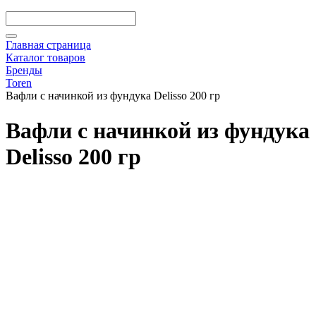
Главная страница
Каталог товаров
Бренды
Toren
Вафли с начинкой из фундука Delisso 200 гр
Вафли с начинкой из фундука
Delisso 200 гр