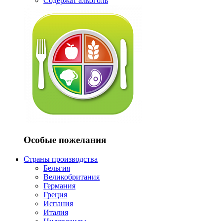
Содержат алкоголь
Особые пожелания
Страны производства
Бельгия
Великобритания
Германия
Греция
Испания
Италия