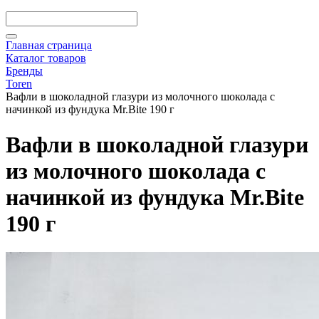
Главная страница
Каталог товаров
Бренды
Toren
Вафли в шоколадной глазури из молочного шоколада с
начинкой из фундука Mr.Bite 190 г
Вафли в шоколадной глазури
из молочного шоколада с
начинкой из фундука Mr.Bite
190 г