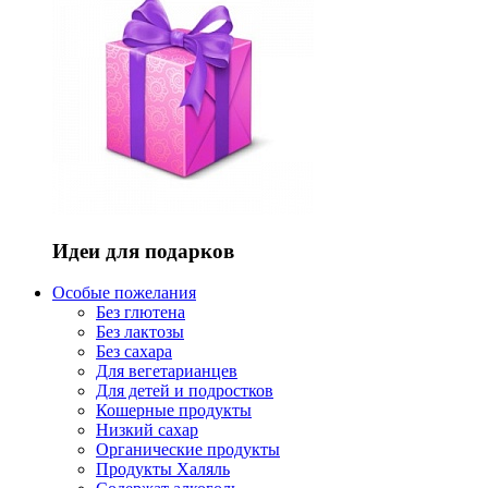
Идеи для подарков
Особые пожелания
Без глютена
Без лактозы
Без сахара
Для вегетарианцев
Для детей и подростков
Кошерные продукты
Низкий сахар
Органические продукты
Продукты Халяль