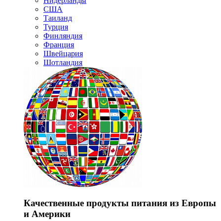
Нидерланды
США
Таиланд
Турция
Финляндия
Франция
Швейцария
Шотландия
Качественные продукты питания из Европы
и Америки