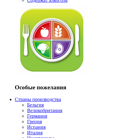
Содержат алкоголь
Особые пожелания
Страны производства
Бельгия
Великобритания
Германия
Греция
Испания
Италия