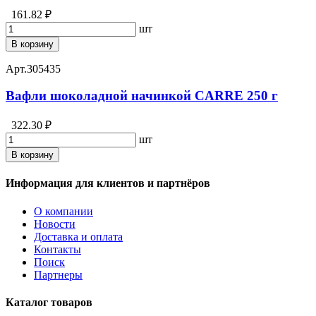
161.82 ₽
шт
В корзину
Арт.
305435
Вафли шоколадной начинкой CARRE 250 г
322.30 ₽
шт
В корзину
Информация для клиентов и партнёров
О компании
Новости
Доставка и оплата
Контакты
Поиск
Партнеры
Каталог товаров