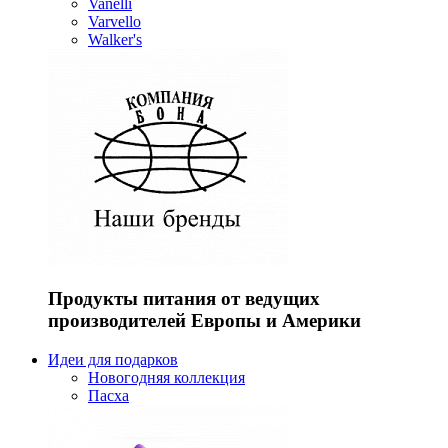
Vanelli
Varvello
Walker's
Продукты питания от ведущих
производителей Европы и Америки
Идеи для подарков
Новогодняя коллекция
Пасха