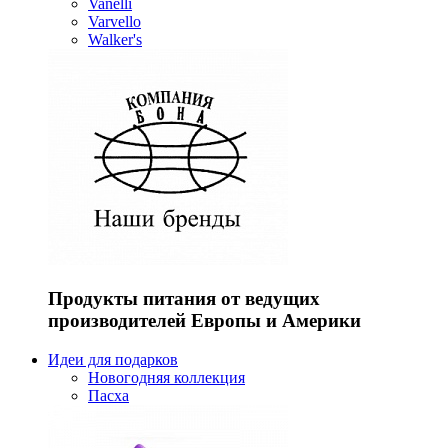
Vanelli
Varvello
Walker's
Продукты питания от ведущих
производителей Европы и Америки
Идеи для подарков
Новогодняя коллекция
Пасха