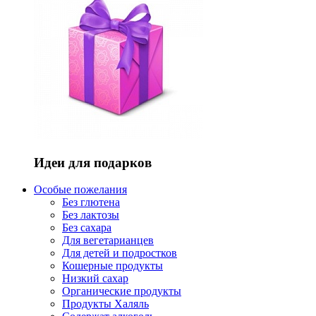
Идеи для подарков
Особые пожелания
Без глютена
Без лактозы
Без сахара
Для вегетарианцев
Для детей и подростков
Кошерные продукты
Низкий сахар
Органические продукты
Продукты Халяль