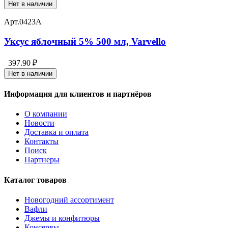
Нет в наличии
Арт.
0423А
Уксус яблочный 5% 500 мл, Varvello
397.90 ₽
Нет в наличии
Информация для клиентов и партнёров
О компании
Новости
Доставка и оплата
Контакты
Поиск
Партнеры
Каталог товаров
Новогодний ассортимент
Вафли
Джемы и конфитюры
Консервы