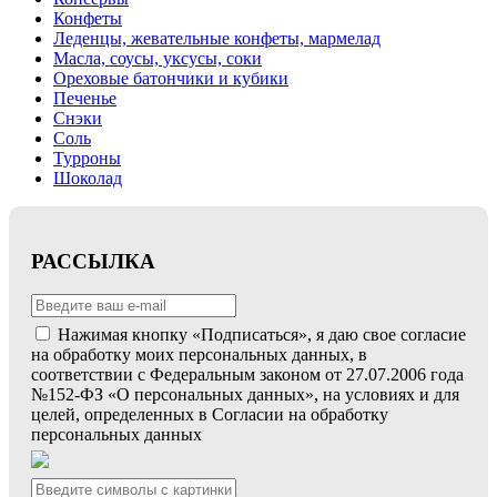
Конфеты
Леденцы, жевательные конфеты, мармелад
Масла, соусы, уксусы, соки
Ореховые батончики и кубики
Печенье
Снэки
Соль
Турроны
Шоколад
РАССЫЛКА
Нажимая кнопку «Подписаться», я даю свое согласие
на обработку моих персональных данных, в
соответствии с Федеральным законом от 27.07.2006 года
№152-ФЗ «О персональных данных», на условиях и для
целей, определенных в Согласии на обработку
персональных данных