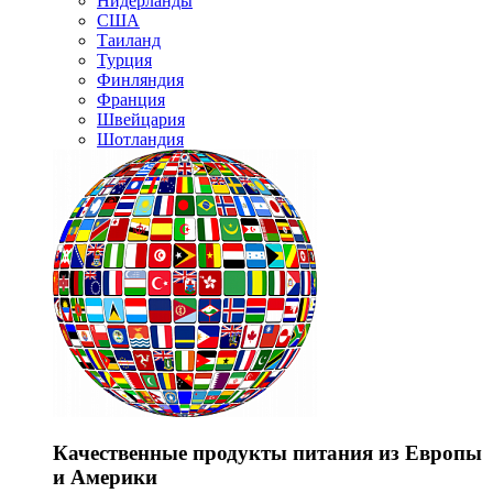
Нидерланды
США
Таиланд
Турция
Финляндия
Франция
Швейцария
Шотландия
Качественные продукты питания из Европы
и Америки