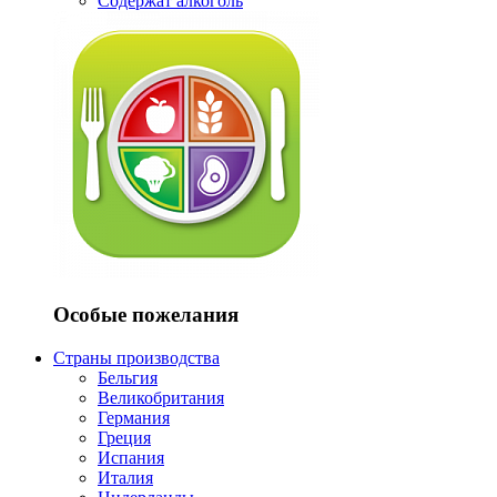
Содержат алкоголь
Особые пожелания
Страны производства
Бельгия
Великобритания
Германия
Греция
Испания
Италия