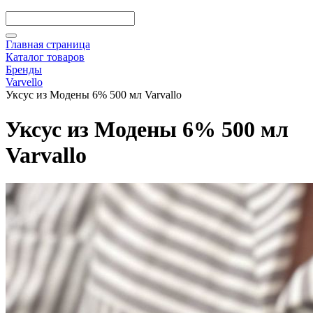
Главная страница
Каталог товаров
Бренды
Varvello
Уксус из Модены 6% 500 мл Varvallo
Уксус из Модены 6% 500 мл
Varvallo