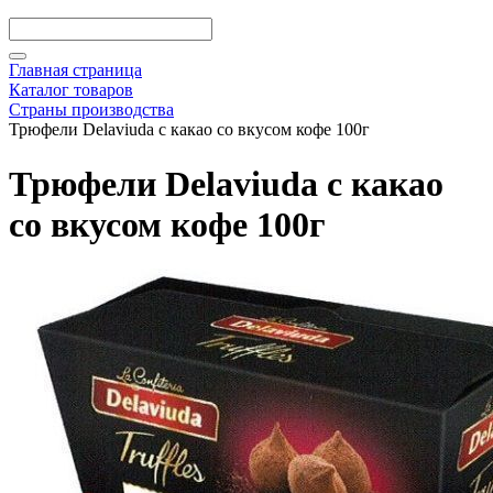
Главная страница
Каталог товаров
Страны производства
Трюфели Delaviuda с какао со вкусом кофе 100г
Трюфели Delaviuda с какао
со вкусом кофе 100г