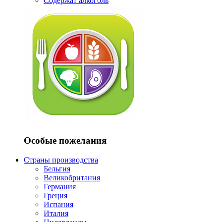
Содержат алкоголь
Особые пожелания
Страны производства
Бельгия
Великобритания
Германия
Греция
Испания
Италия