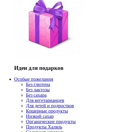
Идеи для подарков
Особые пожелания
Без глютена
Без лактозы
Без сахара
Для вегетарианцев
Для детей и подростков
Кошерные продукты
Низкий сахар
Органические продукты
Продукты Халяль