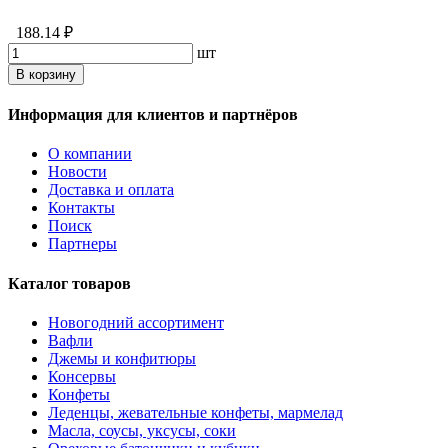
188.14 ₽
шт
В корзину
Информация для клиентов и партнёров
О компании
Новости
Доставка и оплата
Контакты
Поиск
Партнеры
Каталог товаров
Новогодний ассортимент
Вафли
Джемы и конфитюры
Консервы
Конфеты
Леденцы, жевательные конфеты, мармелад
Масла, соусы, уксусы, соки