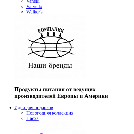
Vanelli
Varvello
Walker's
Продукты питания от ведущих
производителей Европы и Америки
Идеи для подарков
Новогодняя коллекция
Пасха