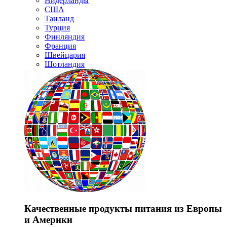
Нидерланды
США
Таиланд
Турция
Финляндия
Франция
Швейцария
Шотландия
Качественные продукты питания из Европы
и Америки