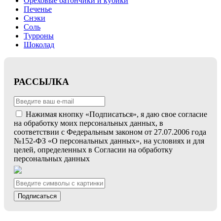
Ореховые батончики и кубики
Печенье
Снэки
Соль
Турроны
Шоколад
РАССЫЛКА
Нажимая кнопку «Подписаться», я даю свое согласие
на обработку моих персональных данных, в
соответствии с Федеральным законом от 27.07.2006 года
№152-ФЗ «О персональных данных», на условиях и для
целей, определенных в Согласии на обработку
персональных данных
Подписаться