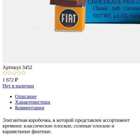
Артикул
3452
1 672 ₽
Нет в наличии
Описание
Характеристики
Комментарии
Элегантная коробочка, в которой представлен ассортимент
кремини: классические плоские, соленые плоские и
карамельные фиатные.